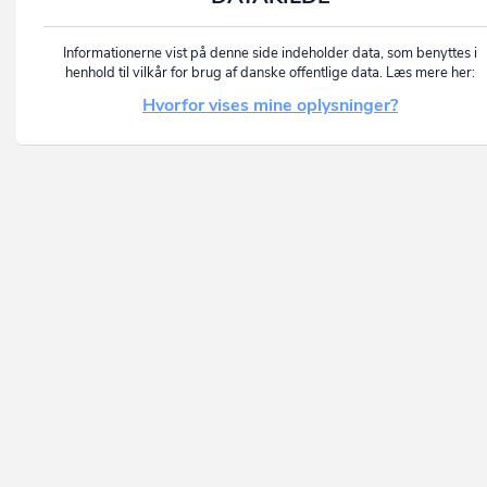
Informationerne vist på denne side indeholder data, som benyttes i
henhold til vilkår for brug af danske offentlige data. Læs mere her:
Hvorfor vises mine oplysninger?