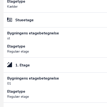
Etagetype
Kælder
Stueetage
Bygningens etagebetegnelse
st
Etagetype
Regulær etage
1. Etage
Bygningens etagebetegnelse
01
Etagetype
Regulær etage