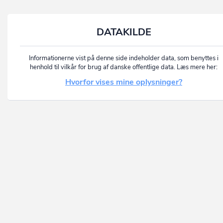
DATAKILDE
Informationerne vist på denne side indeholder data, som benyttes i
henhold til vilkår for brug af danske offentlige data. Læs mere her:
Hvorfor vises mine oplysninger?