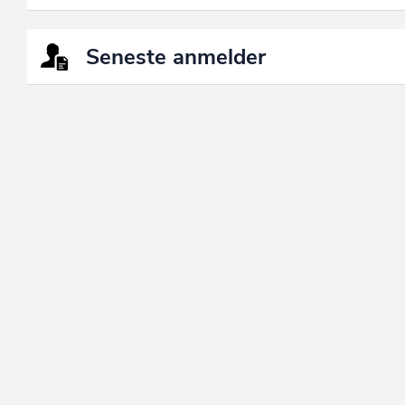
Seneste anmelder