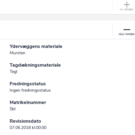
Ydervæggens materiale
Mursten
Tagdækningsmateriale
Tegl
Fredningsstatus
Ingen fredningsstatus
Matrikelnummer
5bl
Revisionsdato
07.06.2018 kl.00:00