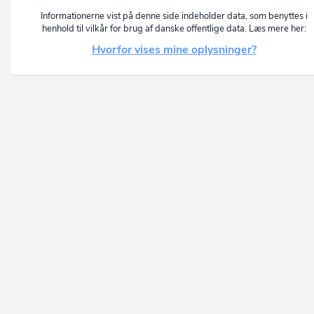
Informationerne vist på denne side indeholder data, som benyttes i
henhold til vilkår for brug af danske offentlige data. Læs mere her:
Hvorfor vises mine oplysninger?