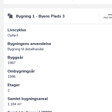
Bygning 1 - Byens Plads 3
Livscyklus
Opført
Bygningens anvendelse
Bygning til detailhandel
Byggeår
1987
Ombygningsår
1996
Etager
2
Samlet bygningsareal
1.184 m²