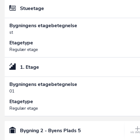
Stueetage
Bygningens etagebetegnelse
st
Etagetype
Regulær etage
1. Etage
Bygningens etagebetegnelse
01
Etagetype
Regulær etage
Bygning 2 - Byens Plads 5