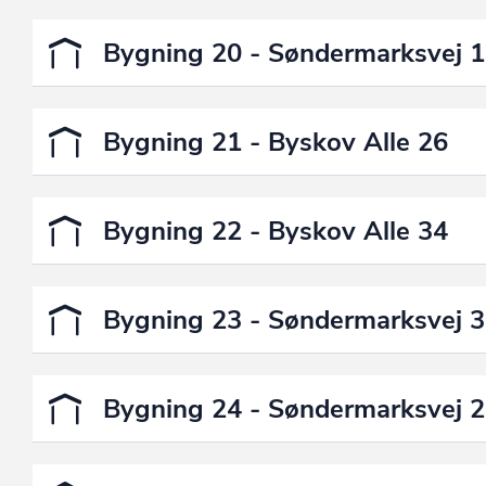
Bygning 20 - Søndermarksvej 
Bygning 21 - Byskov Alle 26
Bygning 22 - Byskov Alle 34
Bygning 23 - Søndermarksvej 
Bygning 24 - Søndermarksvej 