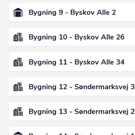
Bygning 9 - Byskov Alle 2
Bygning 10 - Byskov Alle 26
Bygning 11 - Byskov Alle 34
Bygning 12 - Søndermarksvej 
Bygning 13 - Søndermarksvej 