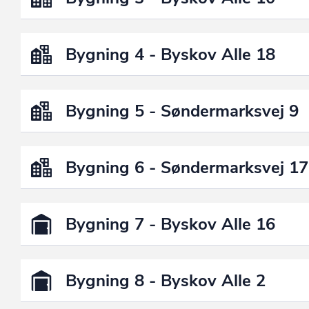
Bygning 4 - Byskov Alle 18
Bygning 5 - Søndermarksvej 9
Bygning 6 - Søndermarksvej 17
Bygning 7 - Byskov Alle 16
Bygning 8 - Byskov Alle 2