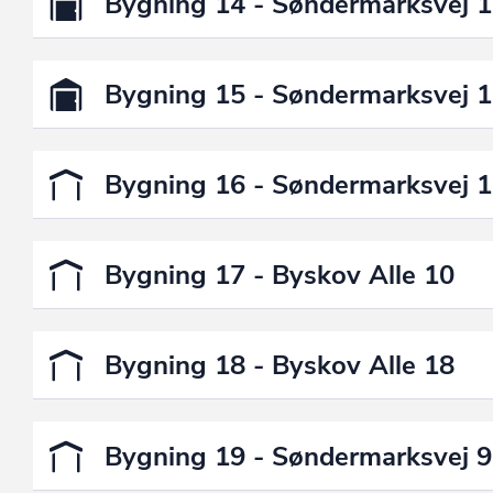
Bygning 14 - Søndermarksvej 1
Bygning 15 - Søndermarksvej 
Bygning 16 - Søndermarksvej 1
Bygning 17 - Byskov Alle 10
Bygning 18 - Byskov Alle 18
Bygning 19 - Søndermarksvej 9