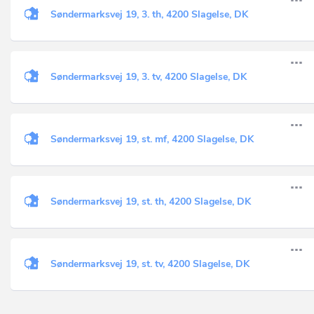
Søndermarksvej 19, 3. th, 4200 Slagelse, DK
Søndermarksvej 19, 3. tv, 4200 Slagelse, DK
Søndermarksvej 19, st. mf, 4200 Slagelse, DK
Søndermarksvej 19, st. th, 4200 Slagelse, DK
Søndermarksvej 19, st. tv, 4200 Slagelse, DK