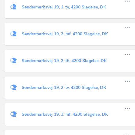
Søndermarksvej 19, 1. tv, 4200 Slagelse, DK
Søndermarksvej 19, 2. mf, 4200 Slagelse, DK
Søndermarksvej 19, 2. th, 4200 Slagelse, DK
Søndermarksvej 19, 2. tv, 4200 Slagelse, DK
Søndermarksvej 19, 3. mf, 4200 Slagelse, DK