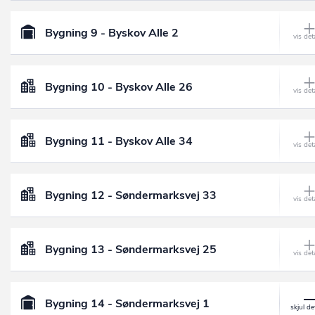
Bygning 9 - Byskov Alle 2
Bygning 10 - Byskov Alle 26
Bygning 11 - Byskov Alle 34
Bygning 12 - Søndermarksvej 33
Bygning 13 - Søndermarksvej 25
Bygning 14 - Søndermarksvej 1