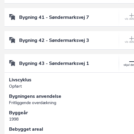
Bygning 41 - Søndermarksvej 7
Bygning 42 - Søndermarksvej 3
Bygning 43 - Søndermarksvej 1
Livscyklus
Opført
Bygningens anvendelse
Fritliggende overdækning
Byggeår
1998
Bebygget areal