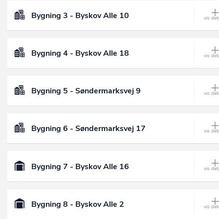
Bygning 3 - Byskov Alle 10
Bygning 4 - Byskov Alle 18
Bygning 5 - Søndermarksvej 9
Bygning 6 - Søndermarksvej 17
Bygning 7 - Byskov Alle 16
Bygning 8 - Byskov Alle 2