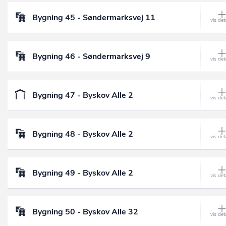
Bygning 45 - Søndermarksvej 11
Bygning 46 - Søndermarksvej 9
Bygning 47 - Byskov Alle 2
Bygning 48 - Byskov Alle 2
Bygning 49 - Byskov Alle 2
Bygning 50 - Byskov Alle 32