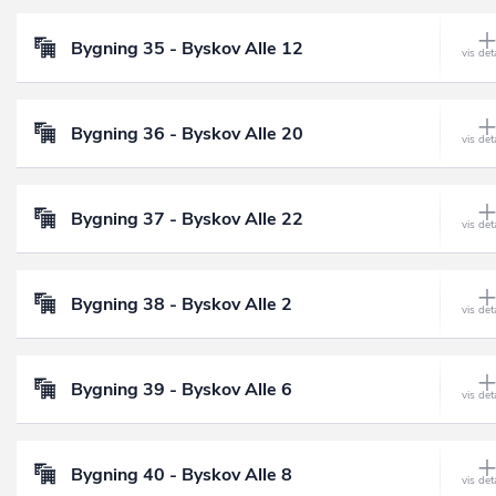
Bygning 35 - Byskov Alle 12
Bygning 36 - Byskov Alle 20
Bygning 37 - Byskov Alle 22
Bygning 38 - Byskov Alle 2
Bygning 39 - Byskov Alle 6
Bygning 40 - Byskov Alle 8