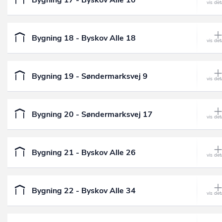
Bygning 18 - Byskov Alle 18
Bygning 19 - Søndermarksvej 9
Bygning 20 - Søndermarksvej 17
Bygning 21 - Byskov Alle 26
Bygning 22 - Byskov Alle 34