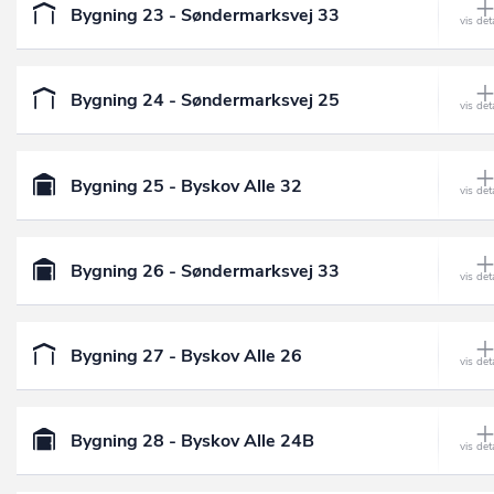
Bygning 23 - Søndermarksvej 33
Bygning 24 - Søndermarksvej 25
Bygning 25 - Byskov Alle 32
Bygning 26 - Søndermarksvej 33
Bygning 27 - Byskov Alle 26
Bygning 28 - Byskov Alle 24B