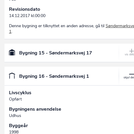
Revisionsdato
14.12.2017 kl.00:00
Denne bygning er tilknyttet en anden adresse, gå til
Søndermarksve
1
.
Bygning 15 - Søndermarksvej 17
Bygning 16 - Søndermarksvej 1
Livscyklus
Opført
Bygningens anvendelse
Udhus
Byggeår
1998