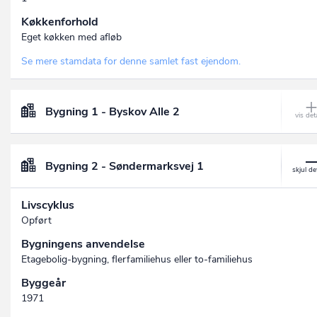
Køkkenforhold
Eget køkken med afløb
Se mere stamdata for denne samlet fast ejendom.
Bygning 1 - Byskov Alle 2
Bygning 2 - Søndermarksvej 1
Livscyklus
Opført
Bygningens anvendelse
Etagebolig-bygning, flerfamiliehus eller to-familiehus
Byggeår
1971