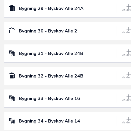
Bygning 29 - Byskov Alle 24A
Bygning 30 - Byskov Alle 2
Bygning 31 - Byskov Alle 24B
Bygning 32 - Byskov Alle 24B
Bygning 33 - Byskov Alle 16
Bygning 34 - Byskov Alle 14