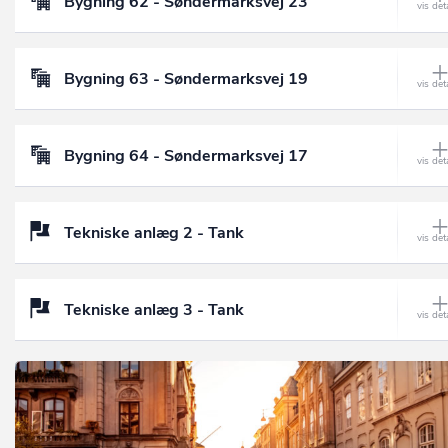
Bygning 62 - Søndermarksvej 23
Bygning 63 - Søndermarksvej 19
Bygning 64 - Søndermarksvej 17
Tekniske anlæg 2 - Tank
Tekniske anlæg 3 - Tank