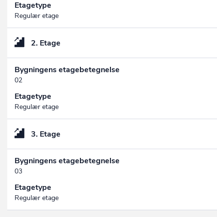
Etagetype
Regulær etage
2. Etage
Bygningens etagebetegnelse
02
Etagetype
Regulær etage
3. Etage
Bygningens etagebetegnelse
03
Etagetype
Regulær etage