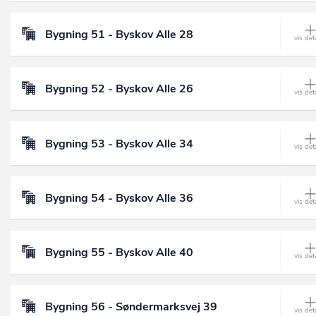
Bygning 51 - Byskov Alle 28
Bygning 52 - Byskov Alle 26
Bygning 53 - Byskov Alle 34
Bygning 54 - Byskov Alle 36
Bygning 55 - Byskov Alle 40
Bygning 56 - Søndermarksvej 39