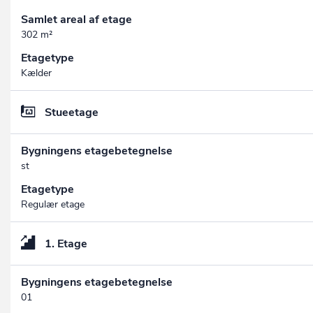
Samlet areal af etage
302 m²
Etagetype
Kælder
Stueetage
Bygningens etagebetegnelse
st
Etagetype
Regulær etage
1. Etage
Bygningens etagebetegnelse
01