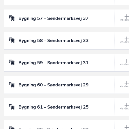
Bygning 57 - Søndermarksvej 37
Bygning 58 - Søndermarksvej 33
Bygning 59 - Søndermarksvej 31
Bygning 60 - Søndermarksvej 29
Bygning 61 - Søndermarksvej 25