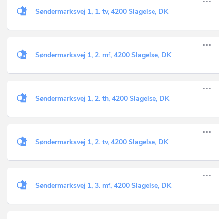
Søndermarksvej 1, 1. tv, 4200 Slagelse, DK
Søndermarksvej 1, 2. mf, 4200 Slagelse, DK
Søndermarksvej 1, 2. th, 4200 Slagelse, DK
Søndermarksvej 1, 2. tv, 4200 Slagelse, DK
Søndermarksvej 1, 3. mf, 4200 Slagelse, DK