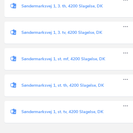
Søndermarksvej 1, 3. th, 4200 Slagelse, DK
Søndermarksvej 1, 3. tv, 4200 Slagelse, DK
Søndermarksvej 1, st. mf, 4200 Slagelse, DK
Søndermarksvej 1, st. th, 4200 Slagelse, DK
Søndermarksvej 1, st. tv, 4200 Slagelse, DK