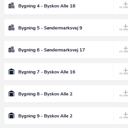
Bygning 4 - Byskov Alle 18
Bygning 5 - Søndermarksvej 9
Bygning 6 - Søndermarksvej 17
Bygning 7 - Byskov Alle 16
Bygning 8 - Byskov Alle 2
Bygning 9 - Byskov Alle 2