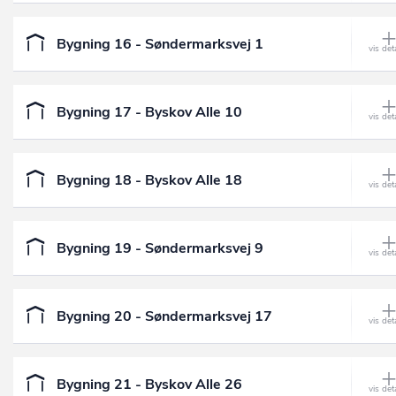
Bygning 16 - Søndermarksvej 1
Bygning 17 - Byskov Alle 10
Bygning 18 - Byskov Alle 18
Bygning 19 - Søndermarksvej 9
Bygning 20 - Søndermarksvej 17
Bygning 21 - Byskov Alle 26