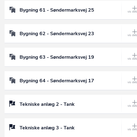
Bygning 61 - Søndermarksvej 25
Bygning 62 - Søndermarksvej 23
Bygning 63 - Søndermarksvej 19
Bygning 64 - Søndermarksvej 17
Tekniske anlæg 2 - Tank
Tekniske anlæg 3 - Tank