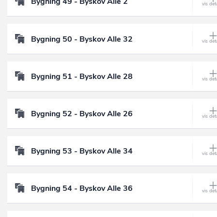
Bygning 49 - Byskov Alle 2
Bygning 50 - Byskov Alle 32
Bygning 51 - Byskov Alle 28
Bygning 52 - Byskov Alle 26
Bygning 53 - Byskov Alle 34
Bygning 54 - Byskov Alle 36