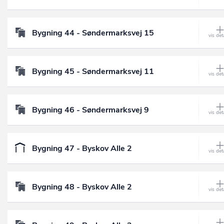
Bygning 44 - Søndermarksvej 15
Bygning 45 - Søndermarksvej 11
Bygning 46 - Søndermarksvej 9
Bygning 47 - Byskov Alle 2
Bygning 48 - Byskov Alle 2