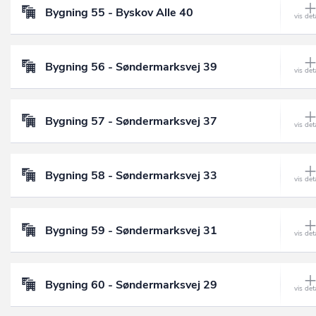
Bygning 55 - Byskov Alle 40
Bygning 56 - Søndermarksvej 39
Bygning 57 - Søndermarksvej 37
Bygning 58 - Søndermarksvej 33
Bygning 59 - Søndermarksvej 31
Bygning 60 - Søndermarksvej 29