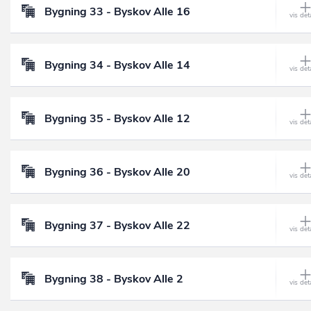
Bygning 33 - Byskov Alle 16
Bygning 34 - Byskov Alle 14
Bygning 35 - Byskov Alle 12
Bygning 36 - Byskov Alle 20
Bygning 37 - Byskov Alle 22
Bygning 38 - Byskov Alle 2