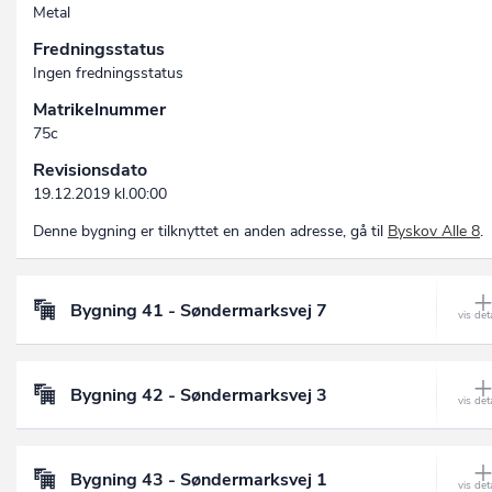
Metal
Fredningsstatus
Ingen fredningsstatus
Matrikelnummer
75c
Revisionsdato
19.12.2019 kl.00:00
Denne bygning er tilknyttet en anden adresse, gå til
Byskov Alle 8
.
Bygning 41 - Søndermarksvej 7
Bygning 42 - Søndermarksvej 3
Bygning 43 - Søndermarksvej 1