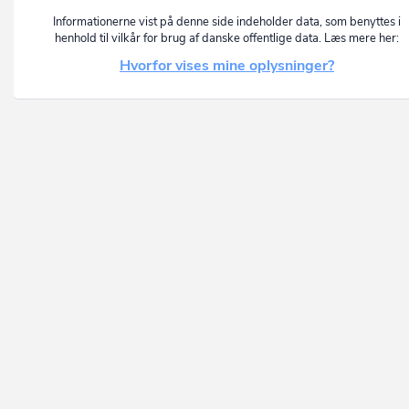
Informationerne vist på denne side indeholder data, som benyttes i
henhold til vilkår for brug af danske offentlige data. Læs mere her:
Hvorfor vises mine oplysninger?