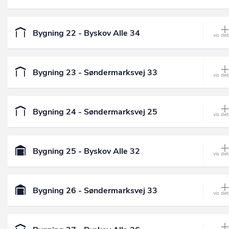
Bygning 22 - Byskov Alle 34
Bygning 23 - Søndermarksvej 33
Bygning 24 - Søndermarksvej 25
Bygning 25 - Byskov Alle 32
Bygning 26 - Søndermarksvej 33