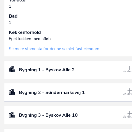
Toiletter
1
Bad
1
Køkkenforhold
Eget køkken med afløb
Se mere stamdata for denne samlet fast ejendom.
Bygning 1 - Byskov Alle 2
Bygning 2 - Søndermarksvej 1
Bygning 3 - Byskov Alle 10