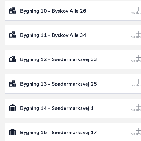
Bygning 10 - Byskov Alle 26
Bygning 11 - Byskov Alle 34
Bygning 12 - Søndermarksvej 33
Bygning 13 - Søndermarksvej 25
Bygning 14 - Søndermarksvej 1
Bygning 15 - Søndermarksvej 17