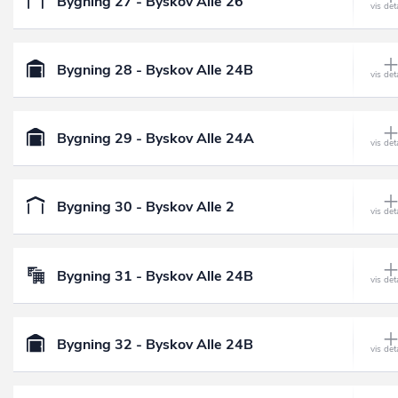
Bygning 27 - Byskov Alle 26
Bygning 28 - Byskov Alle 24B
Bygning 29 - Byskov Alle 24A
Bygning 30 - Byskov Alle 2
Bygning 31 - Byskov Alle 24B
Bygning 32 - Byskov Alle 24B