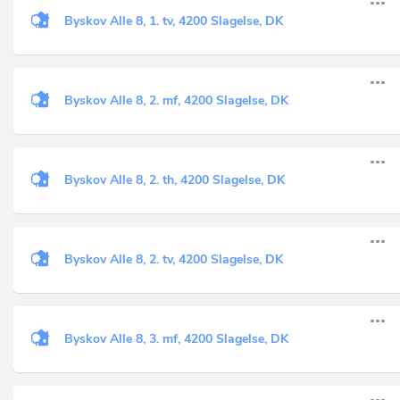
Byskov Alle 8, 1. tv, 4200 Slagelse, DK
Byskov Alle 8, 2. mf, 4200 Slagelse, DK
Byskov Alle 8, 2. th, 4200 Slagelse, DK
Byskov Alle 8, 2. tv, 4200 Slagelse, DK
Byskov Alle 8, 3. mf, 4200 Slagelse, DK