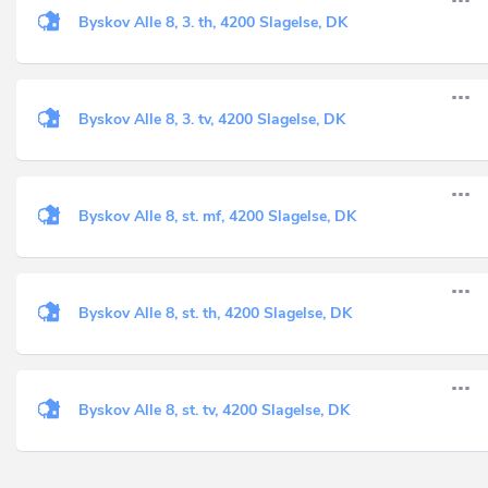
Byskov Alle 8, 3. th, 4200 Slagelse, DK
Byskov Alle 8, 3. tv, 4200 Slagelse, DK
Byskov Alle 8, st. mf, 4200 Slagelse, DK
Byskov Alle 8, st. th, 4200 Slagelse, DK
Byskov Alle 8, st. tv, 4200 Slagelse, DK