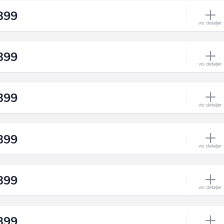
399
399
399
399
399
399