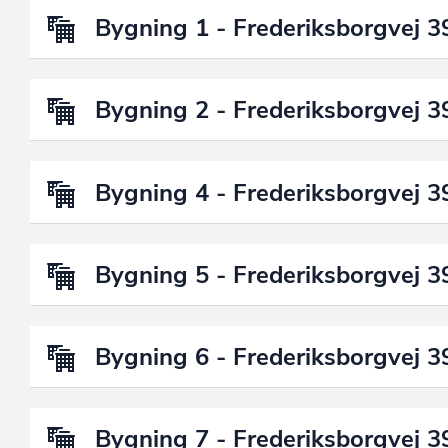
Bygning 1 - Frederiksborgvej 3
Bygning 2 - Frederiksborgvej 3
Bygning 4 - Frederiksborgvej 3
Bygning 5 - Frederiksborgvej 3
Bygning 6 - Frederiksborgvej 3
Bygning 7 - Frederiksborgvej 3