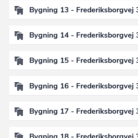
Bygning 13 - Frederiksborgvej 
Bygning 14 - Frederiksborgvej 
Bygning 15 - Frederiksborgvej 
Bygning 16 - Frederiksborgvej 
Bygning 17 - Frederiksborgvej 
Bygning 18 - Frederiksborgvej 