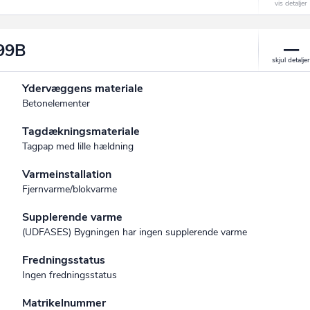
399B
Ydervæggens materiale
Betonelementer
Tagdækningsmateriale
Tagpap med lille hældning
Varmeinstallation
Fjernvarme/blokvarme
Supplerende varme
(UDFASES) Bygningen har ingen supplerende varme
Fredningsstatus
Ingen fredningsstatus
Matrikelnummer