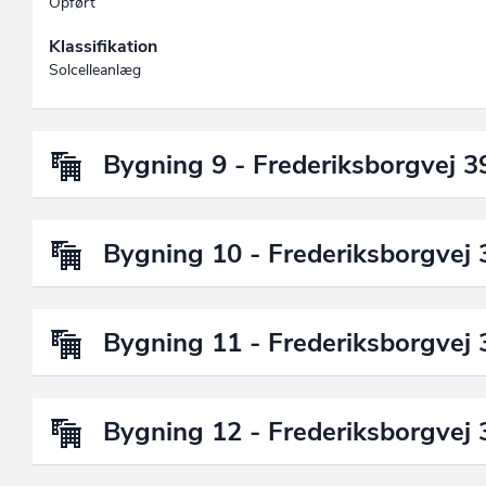
Opført
Klassifikation
Solcelleanlæg
Bygning 9 - Frederiksborgvej 3
Bygning 10 - Frederiksborgvej 
Bygning 11 - Frederiksborgvej 
Bygning 12 - Frederiksborgvej 