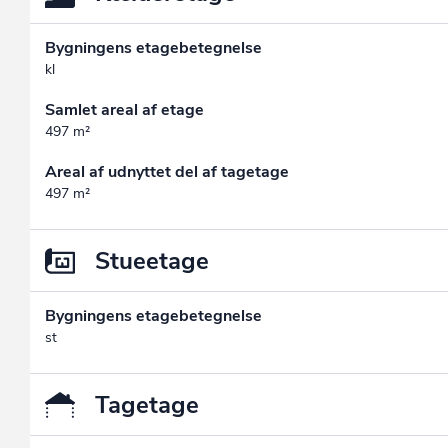
Bygningens etagebetegnelse
kl
Samlet areal af etage
497 m²
Areal af udnyttet del af tagetage
497 m²
Stueetage
Bygningens etagebetegnelse
st
Tagetage