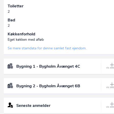
Toiletter
2
Bad
2
Køkkenforhold
Eget køkken med afløb
Se mere stamdata for denne samlet fast ejendom.
Bygning 1 - Bygholm Åvænget 4C
Bygning 2 - Bygholm Åvænget 6B
Seneste anmelder