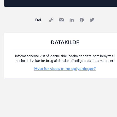
Del
DATAKILDE
Informationerne vist på denne side indeholder data, som benyttes i
henhold til vilkår for brug af danske offentlige data. Læs mere her:
Hvorfor vises mine oplysninger?