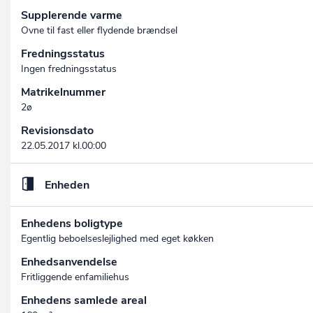
Supplerende varme
Ovne til fast eller flydende brændsel
Fredningsstatus
Ingen fredningsstatus
Matrikelnummer
2ø
Revisionsdato
22.05.2017 kl.00:00
Enheden
Enhedens boligtype
Egentlig beboelseslejlighed med eget køkken
Enhedsanvendelse
Fritliggende enfamiliehus
Enhedens samlede areal