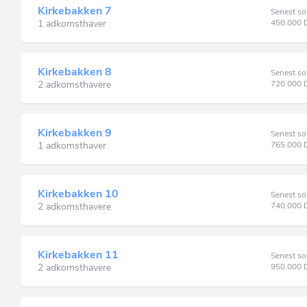
Kirkebakken 7
Senest so
1 adkomsthaver
450.000
Kirkebakken 8
Senest so
2 adkomsthavere
720.000
Kirkebakken 9
Senest so
1 adkomsthaver
765.000
Kirkebakken 10
Senest so
2 adkomsthavere
740.000
Kirkebakken 11
Senest so
2 adkomsthavere
950.000