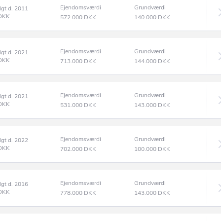
Ejendomsværdi
Grundværdi
lgt d. 2011
DKK
572.000
DKK
140.000
DKK
Ejendomsværdi
Grundværdi
lgt d. 2021
DKK
713.000
DKK
144.000
DKK
Ejendomsværdi
Grundværdi
lgt d. 2021
DKK
531.000
DKK
143.000
DKK
Ejendomsværdi
Grundværdi
lgt d. 2022
DKK
702.000
DKK
100.000
DKK
Ejendomsværdi
Grundværdi
lgt d. 2016
DKK
778.000
DKK
143.000
DKK