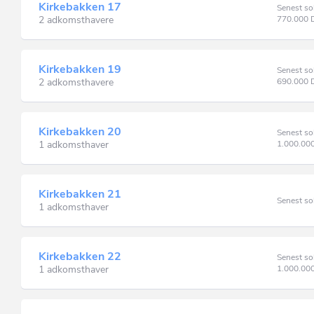
Kirkebakken 17
Senest so
2 adkomsthavere
770.000
Kirkebakken 19
Senest so
2 adkomsthavere
690.000
Kirkebakken 20
Senest so
1 adkomsthaver
1.000.00
Kirkebakken 21
Senest so
1 adkomsthaver
Kirkebakken 22
Senest so
1 adkomsthaver
1.000.00