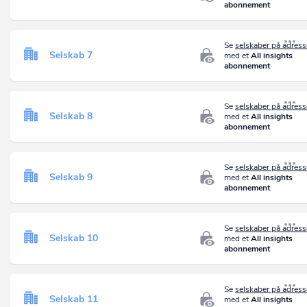
abonnement
Se
selskaber på adres
Selskab 7
med et
All insights
abonnement
Se
selskaber på adres
Selskab 8
med et
All insights
abonnement
Se
selskaber på adres
Selskab 9
med et
All insights
abonnement
Se
selskaber på adres
Selskab 10
med et
All insights
abonnement
Se
selskaber på adres
Selskab 11
med et
All insights