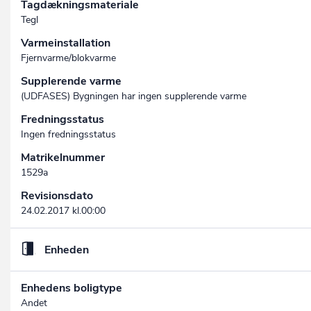
Tagdækningsmateriale
Tegl
Varmeinstallation
Fjernvarme/blokvarme
Supplerende varme
(UDFASES) Bygningen har ingen supplerende varme
Fredningsstatus
Ingen fredningsstatus
Matrikelnummer
1529a
Revisionsdato
24.02.2017 kl.00:00
Enheden
Enhedens boligtype
Andet