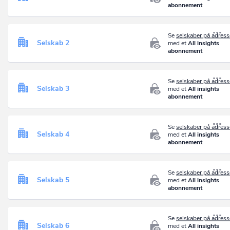
abonnement
Se
selskaber på adres
Selskab 2
med et
All insights
abonnement
Se
selskaber på adres
Selskab 3
med et
All insights
abonnement
Se
selskaber på adres
Selskab 4
med et
All insights
abonnement
Se
selskaber på adres
Selskab 5
med et
All insights
abonnement
Se
selskaber på adres
Selskab 6
med et
All insights