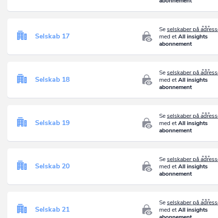
abonnement
Se
selskaber på adres
Selskab 17
med et
All insights
abonnement
Se
selskaber på adres
Selskab 18
med et
All insights
abonnement
Se
selskaber på adres
Selskab 19
med et
All insights
abonnement
Se
selskaber på adres
Selskab 20
med et
All insights
abonnement
Se
selskaber på adres
Selskab 21
med et
All insights
abonnement