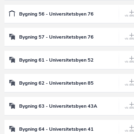
Bygning 56 - Universitetsbyen 76
Bygning 57 - Universitetsbyen 76
Bygning 61 - Universitetsbyen 52
Bygning 62 - Universitetsbyen 85
Bygning 63 - Universitetsbyen 43A
Bygning 64 - Universitetsbyen 41