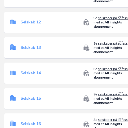
abonnement
Se
selskaber på adres
Selskab 12
med et
All insights
abonnement
Se
selskaber på adres
Selskab 13
med et
All insights
abonnement
Se
selskaber på adres
Selskab 14
med et
All insights
abonnement
Se
selskaber på adres
Selskab 15
med et
All insights
abonnement
Se
selskaber på adres
Selskab 16
med et
All insights