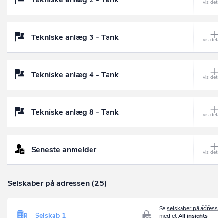
Tekniske anlæg 3 - Tank
Tekniske anlæg 4 - Tank
Tekniske anlæg 8 - Tank
Seneste anmelder
Selskaber på adressen (25)
Se
selskaber på adres
Selskab 1
med et
All insights