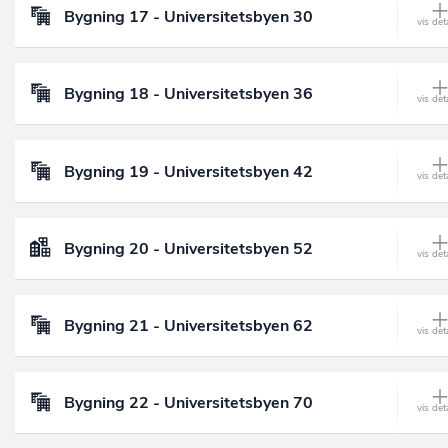
Bygning 17 - Universitetsbyen 30
Bygning 18 - Universitetsbyen 36
Bygning 19 - Universitetsbyen 42
Bygning 20 - Universitetsbyen 52
Bygning 21 - Universitetsbyen 62
Bygning 22 - Universitetsbyen 70