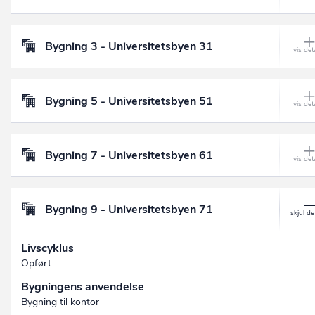
Bygning 3 - Universitetsbyen 31
Bygning 5 - Universitetsbyen 51
Bygning 7 - Universitetsbyen 61
Bygning 9 - Universitetsbyen 71
Livscyklus
Opført
Bygningens anvendelse
Bygning til kontor