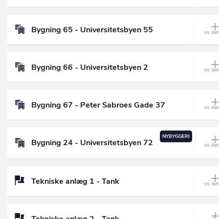
Bygning 65 - Universitetsbyen 55
Bygning 66 - Universitetsbyen 2
Bygning 67 - Peter Sabroes Gade 37
NYBYGGERI
Bygning 24 - Universitetsbyen 72
Tekniske anlæg 1 - Tank
Tekniske anlæg 2 - Tank