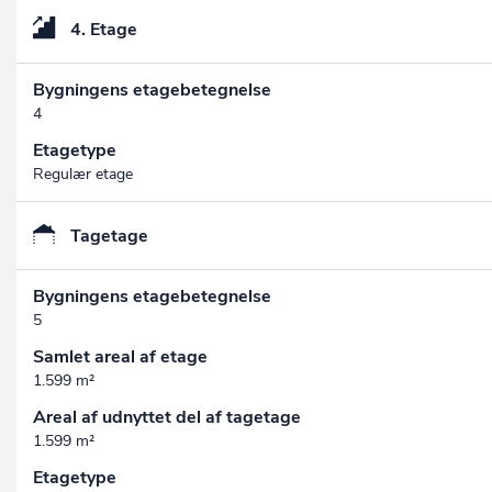
4. Etage
Bygningens etagebetegnelse
4
Etagetype
Regulær etage
Tagetage
Bygningens etagebetegnelse
5
Samlet areal af etage
1.599 m²
Areal af udnyttet del af tagetage
1.599 m²
Etagetype