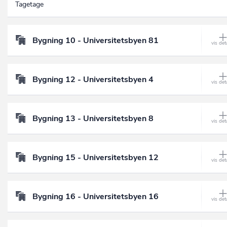
Tagetage
Bygning 10 - Universitetsbyen 81
Bygning 12 - Universitetsbyen 4
Bygning 13 - Universitetsbyen 8
Bygning 15 - Universitetsbyen 12
Bygning 16 - Universitetsbyen 16