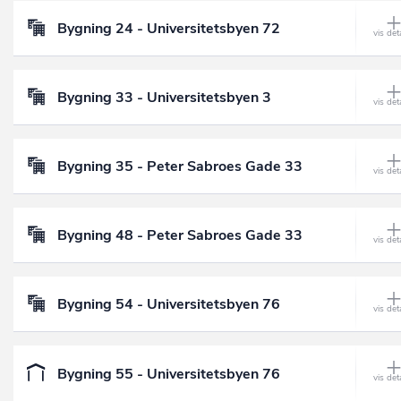
Bygning 24 - Universitetsbyen 72
Bygning 33 - Universitetsbyen 3
Bygning 35 - Peter Sabroes Gade 33
Bygning 48 - Peter Sabroes Gade 33
Bygning 54 - Universitetsbyen 76
Bygning 55 - Universitetsbyen 76