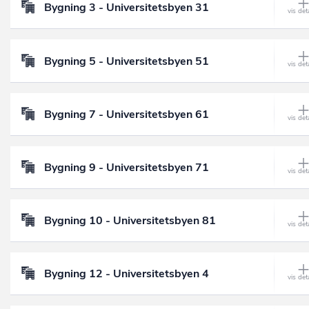
Bygning 3 - Universitetsbyen 31
Bygning 5 - Universitetsbyen 51
Bygning 7 - Universitetsbyen 61
Bygning 9 - Universitetsbyen 71
Bygning 10 - Universitetsbyen 81
Bygning 12 - Universitetsbyen 4