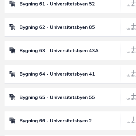
Bygning 61 - Universitetsbyen 52
Bygning 62 - Universitetsbyen 85
Bygning 63 - Universitetsbyen 43A
Bygning 64 - Universitetsbyen 41
Bygning 65 - Universitetsbyen 55
Bygning 66 - Universitetsbyen 2