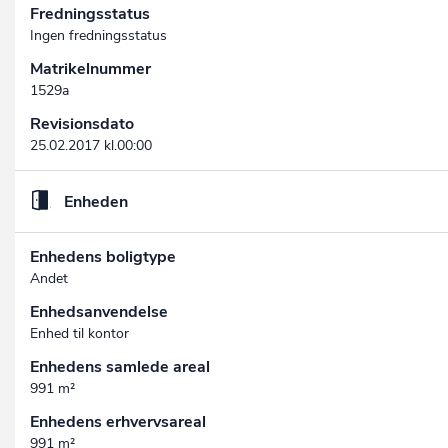
Fredningsstatus
Ingen fredningsstatus
Matrikelnummer
1529a
Revisionsdato
25.02.2017 kl.00:00
Enheden
Enhedens boligtype
Andet
Enhedsanvendelse
Enhed til kontor
Enhedens samlede areal
991 m²
Enhedens erhvervsareal
991 m²