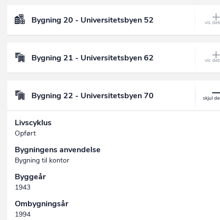
Bygning 20 - Universitetsbyen 52
Bygning 21 - Universitetsbyen 62
Bygning 22 - Universitetsbyen 70
Livscyklus
Opført
Bygningens anvendelse
Bygning til kontor
Byggeår
1943
Ombygningsår
1994