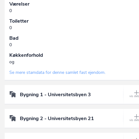
Værelser
0
Toiletter
0
Bad
0
Køkkenforhold
og
Se mere stamdata for denne samlet fast ejendom.
Bygning 1 - Universitetsbyen 3
Bygning 2 - Universitetsbyen 21