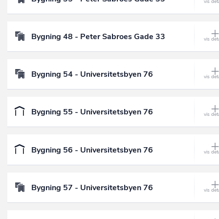
Bygning 48 - Peter Sabroes Gade 33
Bygning 54 - Universitetsbyen 76
Bygning 55 - Universitetsbyen 76
Bygning 56 - Universitetsbyen 76
Bygning 57 - Universitetsbyen 76