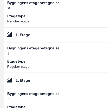
Bygningens etagebetegnelse
st
Etagetype
Regulær etage
1. Etage
Bygningens etagebetegnelse
1
Etagetype
Regulær etage
2. Etage
Bygningens etagebetegnelse
2
Etagetype