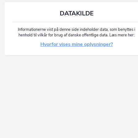
DATAKILDE
Informationerne vist på denne side indeholder data, som benyttes i
henhold til vilkår for brug af danske offentlige data. Læs mere her:
Hvorfor vises mine oplysninger?