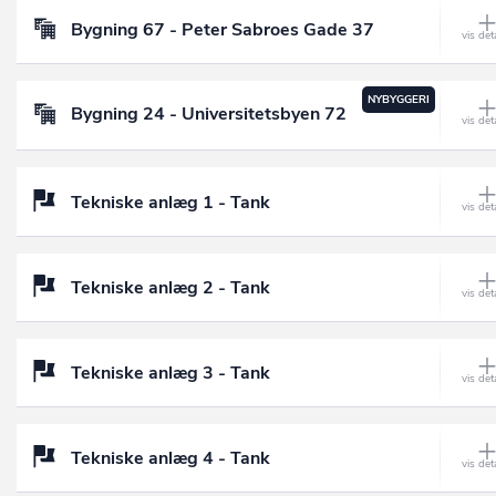
Bygning 67 - Peter Sabroes Gade 37
NYBYGGERI
Bygning 24 - Universitetsbyen 72
Tekniske anlæg 1 - Tank
Tekniske anlæg 2 - Tank
Tekniske anlæg 3 - Tank
Tekniske anlæg 4 - Tank