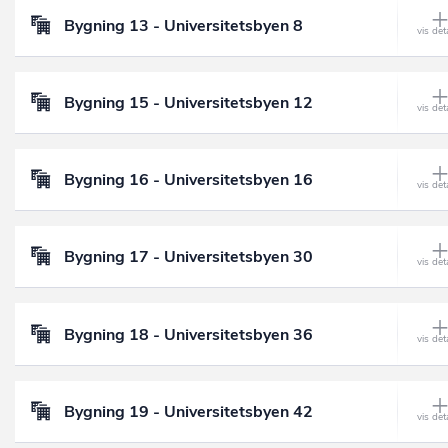
Bygning 13 - Universitetsbyen 8
Bygning 15 - Universitetsbyen 12
Bygning 16 - Universitetsbyen 16
Bygning 17 - Universitetsbyen 30
Bygning 18 - Universitetsbyen 36
Bygning 19 - Universitetsbyen 42