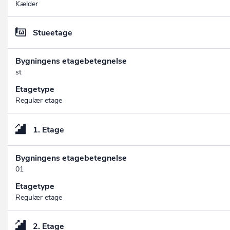
Kælder
Stueetage
Bygningens etagebetegnelse
st
Etagetype
Regulær etage
1. Etage
Bygningens etagebetegnelse
01
Etagetype
Regulær etage
2. Etage