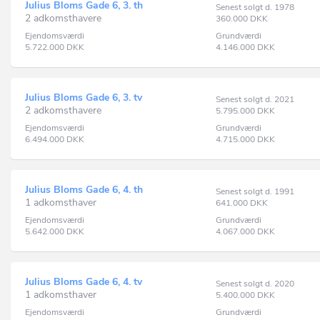
Julius Bloms Gade 6, 3. th
Senest solgt d. 1978
2 adkomsthavere
360.000
DKK
Ejendomsværdi
Grundværdi
5.722.000
DKK
4.146.000
DKK
Julius Bloms Gade 6, 3. tv
Senest solgt d. 2021
2 adkomsthavere
5.795.000
DKK
Ejendomsværdi
Grundværdi
6.494.000
DKK
4.715.000
DKK
Julius Bloms Gade 6, 4. th
Senest solgt d. 1991
1 adkomsthaver
641.000
DKK
Ejendomsværdi
Grundværdi
5.642.000
DKK
4.067.000
DKK
Julius Bloms Gade 6, 4. tv
Senest solgt d. 2020
1 adkomsthaver
5.400.000
DKK
Ejendomsværdi
Grundværdi