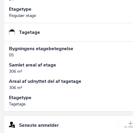
Etagetype
Regulær etage
Tagetage
Bygningens etagebetegnelse
05
Samlet areal af etage
306 m²
Areal af udnyttet del af tagetage
306 m²
Etagetype
Tagetage
Seneste anmelder