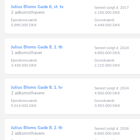
Julius Bloms Gade 6, st. tv
Senest solgt d. 2017
2 adkomsthavere
2.100.000
DKK
Ejendomsværdi
Grundværdi
5.995.000
DKK
4.449.000
DKK
Julius Bloms Gade 8, 1. th
Senest solgt d. 2024
1 adkomsthaver
4.850.000
DKK
Ejendomsværdi
Grundværdi
3.439.000
DKK
2.215.000
DKK
Julius Bloms Gade 8, 1. tv
Senest solgt d. 2024
2 adkomsthavere
4.950.000
DKK
Ejendomsværdi
Grundværdi
5.014.000
DKK
3.553.000
DKK
Julius Bloms Gade 8, 2. th
Senest solgt d. 2026
2 adkomsthavere
6.845.000
DKK