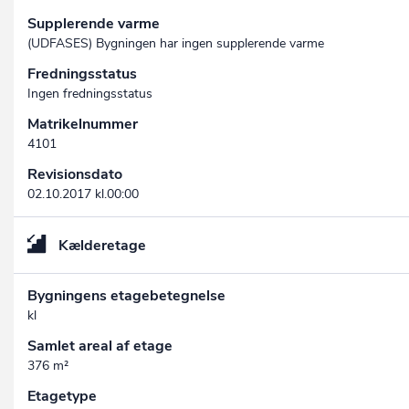
Supplerende varme
(UDFASES) Bygningen har ingen supplerende varme
Fredningsstatus
Ingen fredningsstatus
Matrikelnummer
4101
Revisionsdato
02.10.2017 kl.00:00
Kælderetage
Bygningens etagebetegnelse
kl
Samlet areal af etage
376 m²
Etagetype