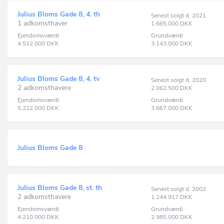
Julius Bloms Gade 8, 4. th
Senest solgt d. 2021
1 adkomsthaver
1.665.000
DKK
Ejendomsværdi
Grundværdi
4.512.000
DKK
3.143.000
DKK
Julius Bloms Gade 8, 4. tv
Senest solgt d. 2020
2 adkomsthavere
2.062.500
DKK
Ejendomsværdi
Grundværdi
5.222.000
DKK
3.667.000
DKK
Julius Bloms Gade 8
Julius Bloms Gade 8, st. th
Senest solgt d. 2002
2 adkomsthavere
1.244.917
DKK
Ejendomsværdi
Grundværdi
4.210.000
DKK
2.985.000
DKK