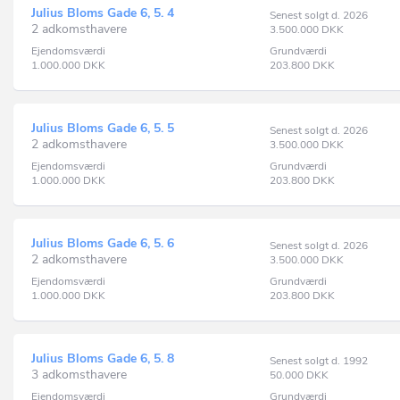
Julius Bloms Gade 6, 5. 4
Senest solgt d. 2026
2 adkomsthavere
3.500.000
DKK
Ejendomsværdi
Grundværdi
1.000.000
DKK
203.800
DKK
Julius Bloms Gade 6, 5. 5
Senest solgt d. 2026
2 adkomsthavere
3.500.000
DKK
Ejendomsværdi
Grundværdi
1.000.000
DKK
203.800
DKK
Julius Bloms Gade 6, 5. 6
Senest solgt d. 2026
2 adkomsthavere
3.500.000
DKK
Ejendomsværdi
Grundværdi
1.000.000
DKK
203.800
DKK
Julius Bloms Gade 6, 5. 8
Senest solgt d. 1992
3 adkomsthavere
50.000
DKK
Ejendomsværdi
Grundværdi