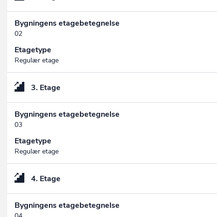
Bygningens etagebetegnelse
02
Etagetype
Regulær etage
3. Etage
Bygningens etagebetegnelse
03
Etagetype
Regulær etage
4. Etage
Bygningens etagebetegnelse
04