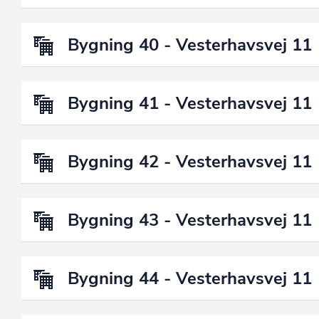
Bygning 40 - Vesterhavsvej 11
Bygning 41 - Vesterhavsvej 11
Bygning 42 - Vesterhavsvej 11
Bygning 43 - Vesterhavsvej 11
Bygning 44 - Vesterhavsvej 11