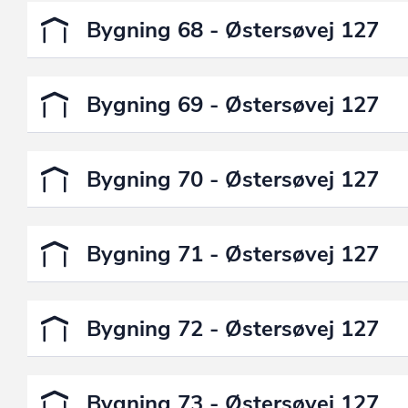
Bygning 68 - Østersøvej 127
Bygning 69 - Østersøvej 127
Bygning 70 - Østersøvej 127
Bygning 71 - Østersøvej 127
Bygning 72 - Østersøvej 127
Bygning 73 - Østersøvej 127