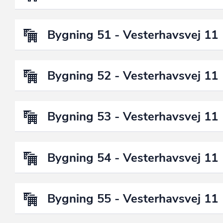
Bygning 51 - Vesterhavsvej 11
Bygning 52 - Vesterhavsvej 11
Bygning 53 - Vesterhavsvej 11
Bygning 54 - Vesterhavsvej 11
Bygning 55 - Vesterhavsvej 11