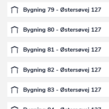
Bygning 79 - Østersøvej 127
Bygning 80 - Østersøvej 127
Bygning 81 - Østersøvej 127
Bygning 82 - Østersøvej 127
Bygning 83 - Østersøvej 127