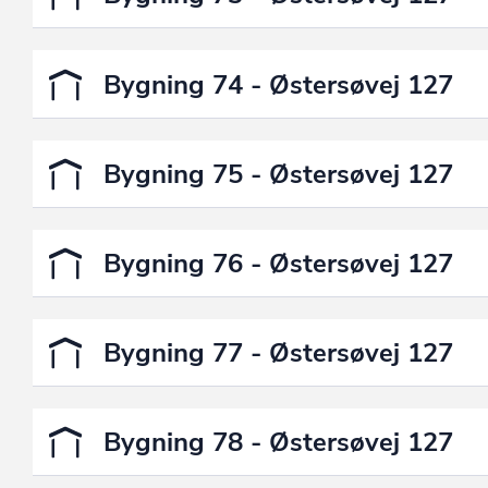
Bygning 74 - Østersøvej 127
Bygning 75 - Østersøvej 127
Bygning 76 - Østersøvej 127
Bygning 77 - Østersøvej 127
Bygning 78 - Østersøvej 127