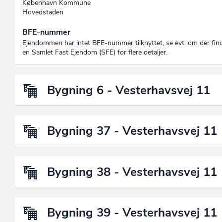
København Kommune
Hovedstaden
BFE-nummer
Ejendommen har intet BFE-nummer tilknyttet, se evt. om der fin
en Samlet Fast Ejendom (SFE) for flere detaljer.
Bygning 6 - Vesterhavsvej 11
Bygning 37 - Vesterhavsvej 11
Bygning 38 - Vesterhavsvej 11
Bygning 39 - Vesterhavsvej 11