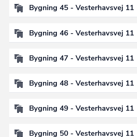
Bygning 45 - Vesterhavsvej 11
Bygning 46 - Vesterhavsvej 11
Bygning 47 - Vesterhavsvej 11
Bygning 48 - Vesterhavsvej 11
Bygning 49 - Vesterhavsvej 11
Bygning 50 - Vesterhavsvej 11