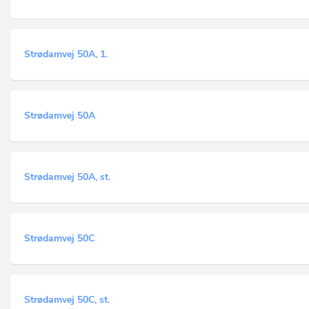
Strødamvej 50A, 1.
Strødamvej 50A
Strødamvej 50A, st.
Strødamvej 50C
Strødamvej 50C, st.