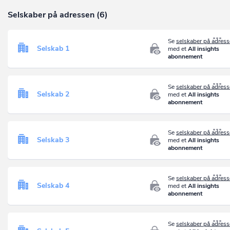
Selskaber på adressen (6)
Se
selskaber på adres
Selskab 1
med et
All insights
abonnement
Se
selskaber på adres
Selskab 2
med et
All insights
abonnement
Se
selskaber på adres
Selskab 3
med et
All insights
abonnement
Se
selskaber på adres
Selskab 4
med et
All insights
abonnement
Se
selskaber på adres