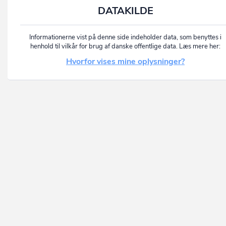
DATAKILDE
Informationerne vist på denne side indeholder data, som benyttes i
henhold til vilkår for brug af danske offentlige data. Læs mere her:
Hvorfor vises mine oplysninger?