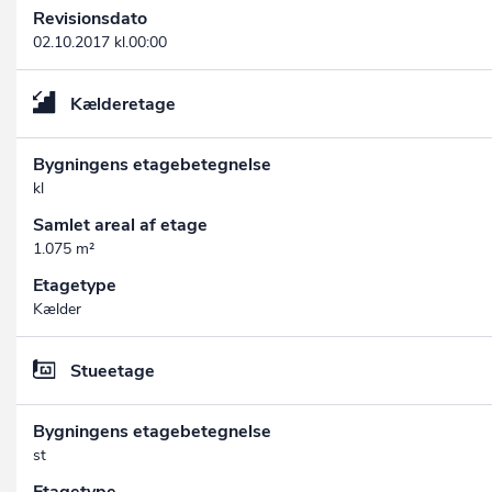
Revisionsdato
02.10.2017 kl.00:00
Kælderetage
Bygningens etagebetegnelse
kl
Samlet areal af etage
1.075 m²
Etagetype
Kælder
Stueetage
Bygningens etagebetegnelse
st