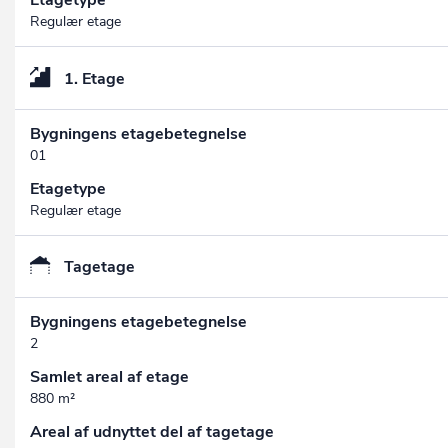
Etagetype
Regulær etage
1. Etage
Bygningens etagebetegnelse
01
Etagetype
Regulær etage
Tagetage
Bygningens etagebetegnelse
2
Samlet areal af etage
880 m²
Areal af udnyttet del af tagetage