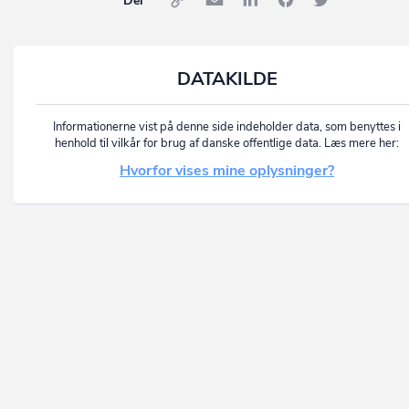
Del
DATAKILDE
Informationerne vist på denne side indeholder data, som benyttes i
henhold til vilkår for brug af danske offentlige data. Læs mere her:
Hvorfor vises mine oplysninger?