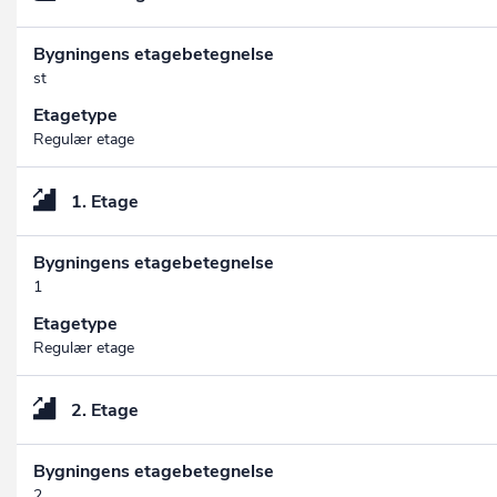
Bygningens etagebetegnelse
st
Etagetype
Regulær etage
1. Etage
Bygningens etagebetegnelse
1
Etagetype
Regulær etage
2. Etage
Bygningens etagebetegnelse
2