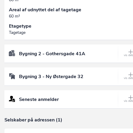
Areal af udnyttet del af tagetage
60 m²
Etagetype
Tagetage
Bygning 2 - Gothersgade 41A
Bygning 3 - Ny Østergade 32
Seneste anmelder
Selskaber på adressen (1)