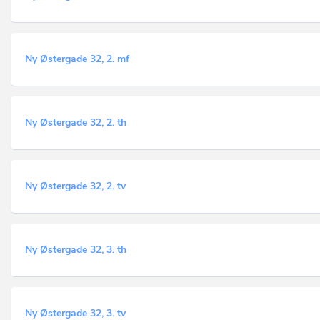
Ny Østergade 32, 2. mf
Ny Østergade 32, 2. th
Ny Østergade 32, 2. tv
Ny Østergade 32, 3. th
Ny Østergade 32, 3. tv