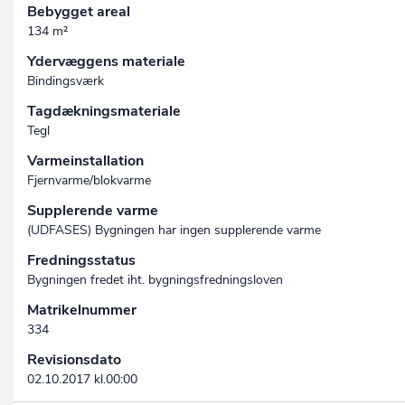
Bebygget areal
134 m²
Ydervæggens materiale
Bindingsværk
Tagdækningsmateriale
Tegl
Varmeinstallation
Fjernvarme/blokvarme
Supplerende varme
(UDFASES) Bygningen har ingen supplerende varme
Fredningsstatus
Bygningen fredet iht. bygningsfredningsloven
Matrikelnummer
334
Revisionsdato
02.10.2017 kl.00:00