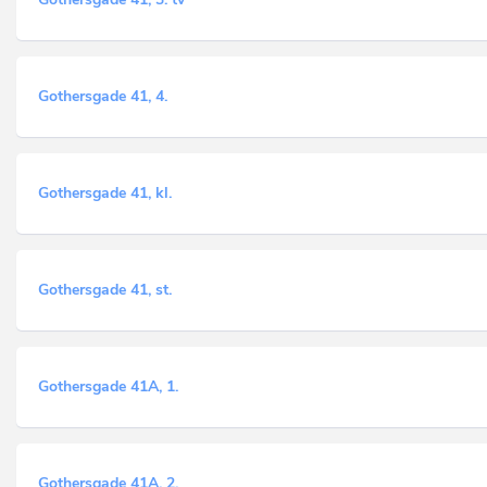
Gothersgade 41, 4.
Gothersgade 41, kl.
Gothersgade 41, st.
Gothersgade 41A, 1.
Gothersgade 41A, 2.