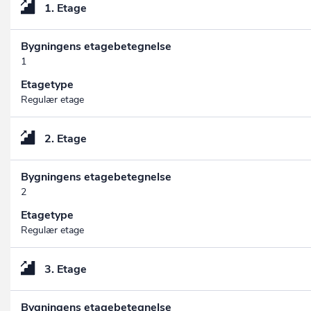
1. Etage
Bygningens etagebetegnelse
1
Etagetype
Regulær etage
2. Etage
Bygningens etagebetegnelse
2
Etagetype
Regulær etage
3. Etage
Bygningens etagebetegnelse