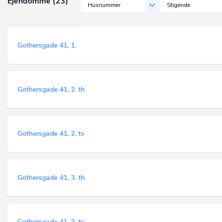
Ejendomme (23)
Husnummer
Stigende
Gothersgade 41, 1.
Gothersgade 41, 2. th
Gothersgade 41, 2. tv
Gothersgade 41, 3. th
Gothersgade 41, 3. tv