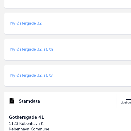
Ny Østergade 32
Ny Østergade 32, st. th
Ny Østergade 32, st. tv
Stamdata
Gothersgade 41
1123 København K
København Kommune