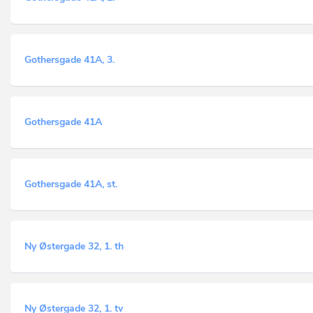
Gothersgade 41A, 3.
Gothersgade 41A
Gothersgade 41A, st.
Ny Østergade 32, 1. th
Ny Østergade 32, 1. tv