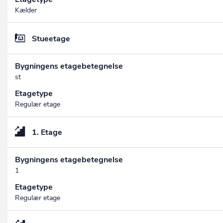
Kælder
Stueetage
Bygningens etagebetegnelse
st
Etagetype
Regulær etage
1. Etage
Bygningens etagebetegnelse
1
Etagetype
Regulær etage