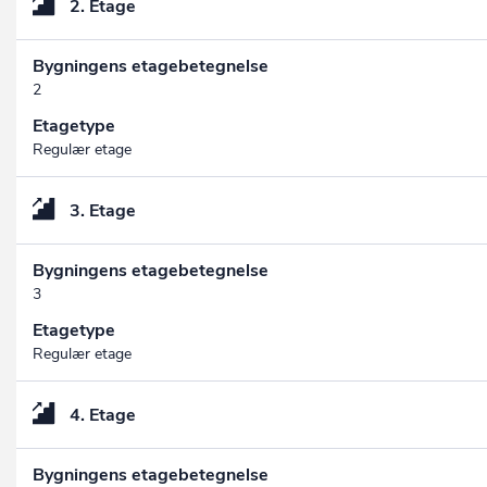
2. Etage
Bygningens etagebetegnelse
2
Etagetype
Regulær etage
3. Etage
Bygningens etagebetegnelse
3
Etagetype
Regulær etage
4. Etage
Bygningens etagebetegnelse