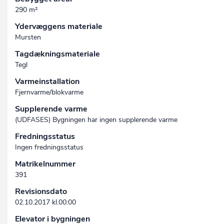
290 m²
Ydervæggens materiale
Mursten
Tagdækningsmateriale
Tegl
Varmeinstallation
Fjernvarme/blokvarme
Supplerende varme
(UDFASES) Bygningen har ingen supplerende varme
Fredningsstatus
Ingen fredningsstatus
Matrikelnummer
391
Revisionsdato
02.10.2017 kl.00:00
Elevator i bygningen