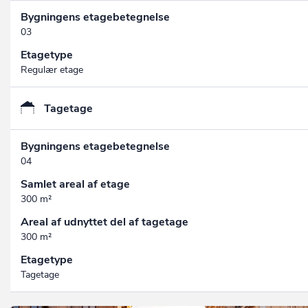
Bygningens etagebetegnelse
03
Etagetype
Regulær etage
Tagetage
Bygningens etagebetegnelse
04
Samlet areal af etage
300 m²
Areal af udnyttet del af tagetage
300 m²
Etagetype
Tagetage