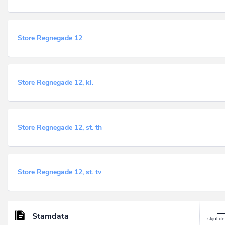
Store Regnegade 12
Store Regnegade 12, kl.
Store Regnegade 12, st. th
Store Regnegade 12, st. tv
Stamdata