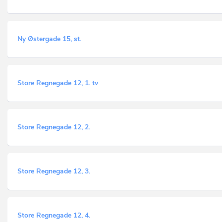
Ny Østergade 15, st.
Store Regnegade 12, 1. tv
Store Regnegade 12, 2.
Store Regnegade 12, 3.
Store Regnegade 12, 4.