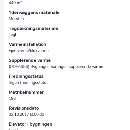
440 m²
Ydervæggens materiale
Mursten
Tagdækningsmateriale
Tegl
Varmeinstallation
Fjernvarme/blokvarme
Supplerende varme
(UDFASES) Bygningen har ingen supplerende varme
Fredningsstatus
Ingen fredningsstatus
Matrikelnummer
196
Revisionsdato
02.10.2017 kl.00:00
Elevator i bygningen