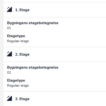
1. Etage
Bygningens etagebetegnelse
01
Etagetype
Regulær etage
2. Etage
Bygningens etagebetegnelse
02
Etagetype
Regulær etage
3. Etage