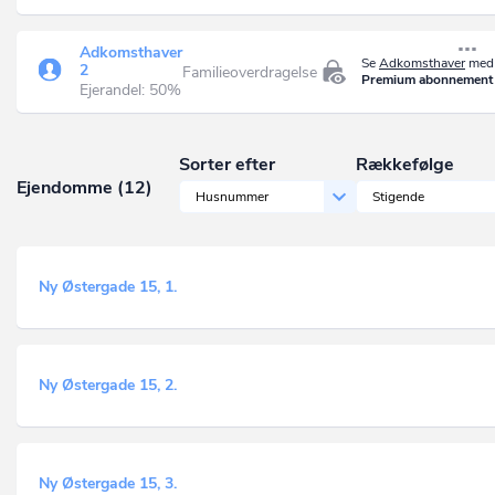
Adkomsthaver
Se
Adkomsthaver
med 
2
Familieoverdragelse
Premium abonnement
Ejerandel: 50%
Sorter efter
Rækkefølge
Ejendomme (12)
Husnummer
Stigende
Ny Østergade 15, 1.
Ny Østergade 15, 2.
Ny Østergade 15, 3.