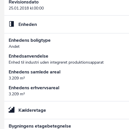
Revisionsdato
25.01.2018 kl.00:00
Enheden
Enhedens boligtype
Andet
Enhedsanvendelse
Enhed til industri uden integreret produktionsapparat
Enhedens samlede areal
3.209 m²
Enhedens erhvervsareal
3.209 m²
Kælderetage
Bygningens etagebetegnelse