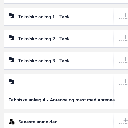
Tekniske anlæg 1 - Tank
Tekniske anlæg 2 - Tank
Tekniske anlæg 3 - Tank
Tekniske anlæg 4 - Antenne og mast med antenne
Seneste anmelder