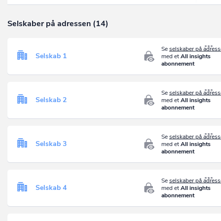
Selskaber på adressen (14)
Se
selskaber på adres
Selskab 1
med et
All insights
abonnement
Se
selskaber på adres
Selskab 2
med et
All insights
abonnement
Se
selskaber på adres
Selskab 3
med et
All insights
abonnement
Se
selskaber på adres
Selskab 4
med et
All insights
abonnement