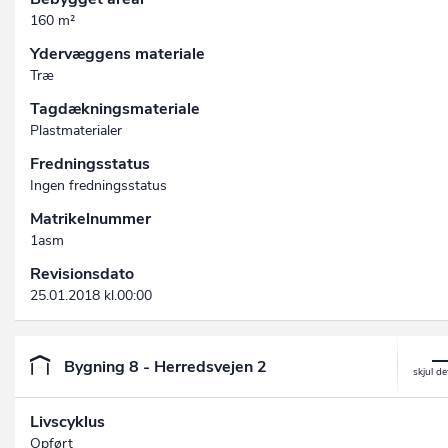
160 m²
Ydervæggens materiale
Træ
Tagdækningsmateriale
Plastmaterialer
Fredningsstatus
Ingen fredningsstatus
Matrikelnummer
1asm
Revisionsdato
25.01.2018 kl.00:00
Bygning 8 - Herredsvejen 2
Livscyklus
Opført