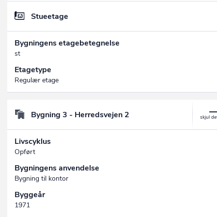
Stueetage
Bygningens etagebetegnelse
st
Etagetype
Regulær etage
Bygning 3 - Herredsvejen 2
Livscyklus
Opført
Bygningens anvendelse
Bygning til kontor
Byggeår
1971