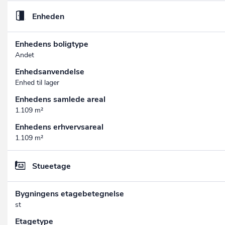
Enheden
Enhedens boligtype
Andet
Enhedsanvendelse
Enhed til lager
Enhedens samlede areal
1.109 m²
Enhedens erhvervsareal
1.109 m²
Stueetage
Bygningens etagebetegnelse
st
Etagetype