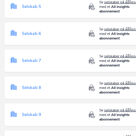
Se
selskaber på adres
Selskab 5
med et
All insights
abonnement
Se
selskaber på adres
Selskab 6
med et
All insights
abonnement
Se
selskaber på adres
Selskab 7
med et
All insights
abonnement
Se
selskaber på adres
Selskab 8
med et
All insights
abonnement
Se
selskaber på adres
Selskab 9
med et
All insights
abonnement