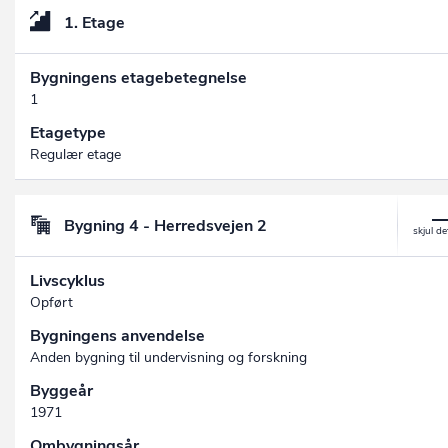
1. Etage
Bygningens etagebetegnelse
1
Etagetype
Regulær etage
Bygning 4 - Herredsvejen 2
Livscyklus
Opført
Bygningens anvendelse
Anden bygning til undervisning og forskning
Byggeår
1971
Ombygningsår