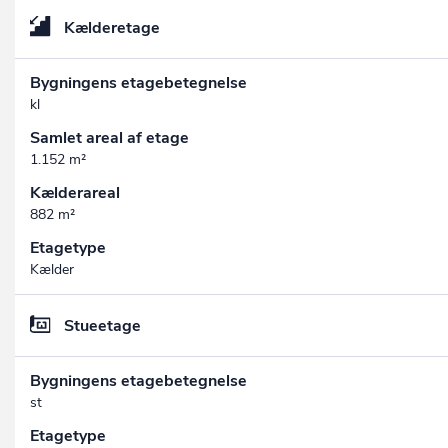
Kælderetage
Bygningens etagebetegnelse
kl
Samlet areal af etage
1.152 m²
Kælderareal
882 m²
Etagetype
Kælder
Stueetage
Bygningens etagebetegnelse
st
Etagetype