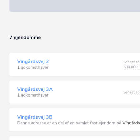
7 ejendomme
Vingårdsvej 2
Senest so
1 adkomsthaver
690.000
Vingårdsvej 3A
Senest so
1 adkomsthaver
Vingårdsvej 3B
Denne adresse er en del af en samlet fast ejendom på
Vingårds