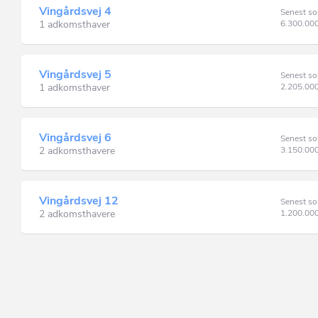
Vingårdsvej 4
Senest so
1 adkomsthaver
6.300.00
Vingårdsvej 5
Senest so
1 adkomsthaver
2.205.00
Vingårdsvej 6
Senest so
2 adkomsthavere
3.150.00
Vingårdsvej 12
Senest so
2 adkomsthavere
1.200.00