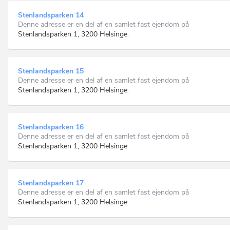
Stenlandsparken 14
Denne adresse er en del af en samlet fast ejendom på
Stenlandsparken 1, 3200 Helsinge
.
Stenlandsparken 15
Denne adresse er en del af en samlet fast ejendom på
Stenlandsparken 1, 3200 Helsinge
.
Stenlandsparken 16
Denne adresse er en del af en samlet fast ejendom på
Stenlandsparken 1, 3200 Helsinge
.
Stenlandsparken 17
Denne adresse er en del af en samlet fast ejendom på
Stenlandsparken 1, 3200 Helsinge
.