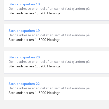
Stenlandsparken 18
Denne adresse er en del af en samlet fast ejendom på
Stenlandsparken 1, 3200 Helsinge
.
Stenlandsparken 19
Denne adresse er en del af en samlet fast ejendom på
Stenlandsparken 1, 3200 Helsinge
.
Stenlandsparken 20
Denne adresse er en del af en samlet fast ejendom på
Stenlandsparken 1, 3200 Helsinge
.
Stenlandsparken 22
Denne adresse er en del af en samlet fast ejendom på
Stenlandsparken 1, 3200 Helsinge
.