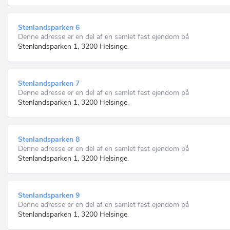
Stenlandsparken 6
Denne adresse er en del af en samlet fast ejendom på
Stenlandsparken 1, 3200 Helsinge
.
Stenlandsparken 7
Denne adresse er en del af en samlet fast ejendom på
Stenlandsparken 1, 3200 Helsinge
.
Stenlandsparken 8
Denne adresse er en del af en samlet fast ejendom på
Stenlandsparken 1, 3200 Helsinge
.
Stenlandsparken 9
Denne adresse er en del af en samlet fast ejendom på
Stenlandsparken 1, 3200 Helsinge
.