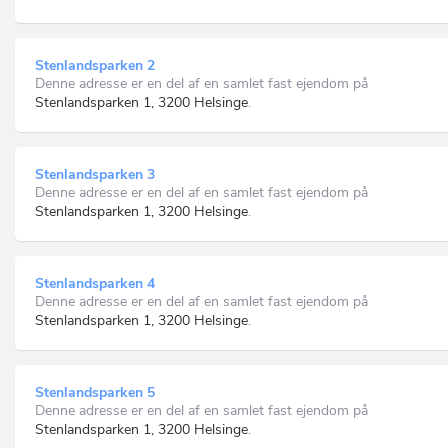
Stenlandsparken 2
Denne adresse er en del af en samlet fast ejendom på
Stenlandsparken 1, 3200 Helsinge
.
Stenlandsparken 3
Denne adresse er en del af en samlet fast ejendom på
Stenlandsparken 1, 3200 Helsinge
.
Stenlandsparken 4
Denne adresse er en del af en samlet fast ejendom på
Stenlandsparken 1, 3200 Helsinge
.
Stenlandsparken 5
Denne adresse er en del af en samlet fast ejendom på
Stenlandsparken 1, 3200 Helsinge
.