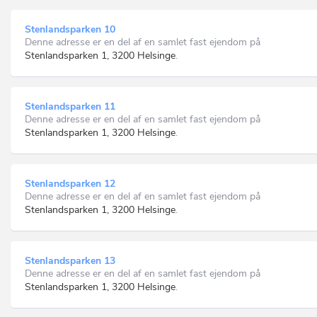
Stenlandsparken 10
Denne adresse er en del af en samlet fast ejendom på
Stenlandsparken 1, 3200 Helsinge
.
Stenlandsparken 11
Denne adresse er en del af en samlet fast ejendom på
Stenlandsparken 1, 3200 Helsinge
.
Stenlandsparken 12
Denne adresse er en del af en samlet fast ejendom på
Stenlandsparken 1, 3200 Helsinge
.
Stenlandsparken 13
Denne adresse er en del af en samlet fast ejendom på
Stenlandsparken 1, 3200 Helsinge
.