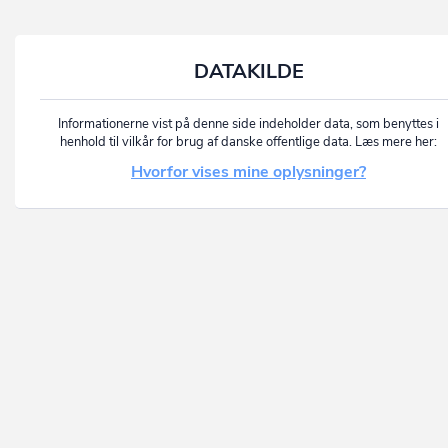
DATAKILDE
Informationerne vist på denne side indeholder data, som benyttes i
henhold til vilkår for brug af danske offentlige data. Læs mere her:
Hvorfor vises mine oplysninger?