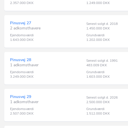
2.357.000
DKK
1.249.000
DKK
Pinusvej 27
Senest solgt d. 2018
2 adkomsthavere
1.450.000
DKK
Ejendomsværdi
Grundværdi
1.643.000
DKK
1.202.000
DKK
Pinusvej 28
Senest solgt d. 1991
1 adkomsthaver
483.009
DKK
Ejendomsværdi
Grundværdi
3.249.000
DKK
1.603.000
DKK
Pinusvej 29
Senest solgt d. 2026
1 adkomsthaver
2.500.000
DKK
Ejendomsværdi
Grundværdi
2.507.000
DKK
1.512.000
DKK