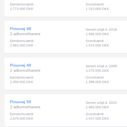
Ejendomsværdi
Grundværdi
2.773.000
DKK
1.310.000
DKK
Pinusvej 48
Senest solgt d. 2018
2 adkomsthavere
2.495.000
DKK
Ejendomsværdi
Grundværdi
2.962.000
DKK
1.433.000
DKK
Pinusvej 49
Senest solgt d. 2009
2 adkomsthavere
2.275.000
DKK
Ejendomsværdi
Grundværdi
2.450.000
DKK
1.388.000
DKK
Pinusvej 50
Senest solgt d. 2020
2 adkomsthavere
2.465.000
DKK
Ejendomsværdi
Grundværdi
2.679.000
DKK
1.437.000
DKK