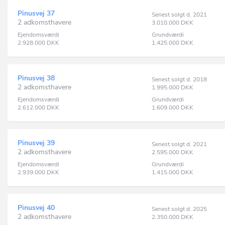
Pinusvej 37
Senest solgt d. 2021
2 adkomsthavere
3.010.000
DKK
Ejendomsværdi
Grundværdi
2.928.000
DKK
1.425.000
DKK
Pinusvej 38
Senest solgt d. 2018
2 adkomsthavere
1.995.000
DKK
Ejendomsværdi
Grundværdi
2.612.000
DKK
1.609.000
DKK
Pinusvej 39
Senest solgt d. 2021
2 adkomsthavere
2.595.000
DKK
Ejendomsværdi
Grundværdi
2.939.000
DKK
1.415.000
DKK
Pinusvej 40
Senest solgt d. 2025
2 adkomsthavere
2.350.000
DKK