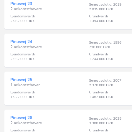
Pinusvej 23
Senest solgt d. 2019
2 adkomsthavere
2.035.000
DKK
Ejendomsværdi
Grundværdi
2.962.000
DKK
1.394.000
DKK
Pinusvej 24
Senest solgt d. 1996
2 adkomsthavere
730.000
DKK
Ejendomsværdi
Grundværdi
2.552.000
DKK
1.744.000
DKK
Pinusvej 25
Senest solgt d. 2007
1 adkomsthaver
2.370.000
DKK
Ejendomsværdi
Grundværdi
1.922.000
DKK
1.482.000
DKK
Pinusvej 26
Senest solgt d. 2025
2 adkomsthavere
3.300.000
DKK
Ejendomsværdi
Grundværdi