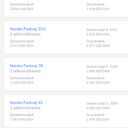
Ejendomsværdi
Grundværdi
2.643.000
DKK
1.578.000
DKK
Nordre Parkvej 37A
Senest solgt d. 2001
2 adkomsthavere
1.525.000
DKK
Ejendomsværdi
Grundværdi
2.577.000
DKK
1.577.000
DKK
Nordre Parkvej 39
Senest solgt d. 2005
2 adkomsthavere
1.995.000
DKK
Ejendomsværdi
Grundværdi
2.518.000
DKK
1.507.000
DKK
Nordre Parkvej 41
Senest solgt d. 2005
2 adkomsthavere
2.050.000
DKK
Ejendomsværdi
Grundværdi
2.667.000
DKK
1.476.000
DKK