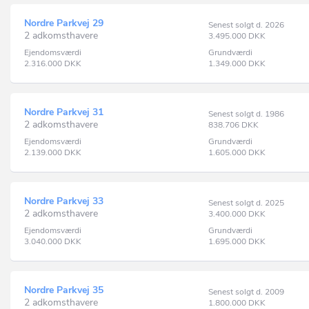
Nordre Parkvej 29
Senest solgt d. 2026
2 adkomsthavere
3.495.000
DKK
Ejendomsværdi
Grundværdi
2.316.000
DKK
1.349.000
DKK
Nordre Parkvej 31
Senest solgt d. 1986
2 adkomsthavere
838.706
DKK
Ejendomsværdi
Grundværdi
2.139.000
DKK
1.605.000
DKK
Nordre Parkvej 33
Senest solgt d. 2025
2 adkomsthavere
3.400.000
DKK
Ejendomsværdi
Grundværdi
3.040.000
DKK
1.695.000
DKK
Nordre Parkvej 35
Senest solgt d. 2009
2 adkomsthavere
1.800.000
DKK