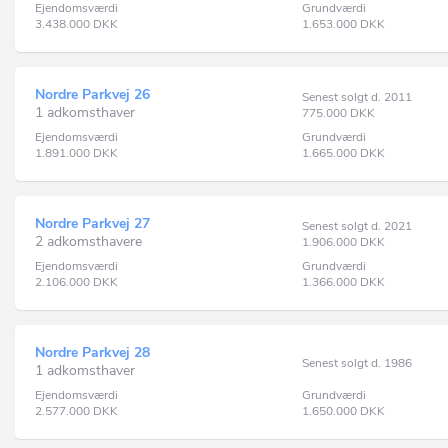
Ejendomsværdi
Grundværdi
3.438.000
DKK
1.653.000
DKK
Nordre Parkvej 26
Senest solgt d. 2011
1 adkomsthaver
775.000
DKK
Ejendomsværdi
Grundværdi
1.891.000
DKK
1.665.000
DKK
Nordre Parkvej 27
Senest solgt d. 2021
2 adkomsthavere
1.906.000
DKK
Ejendomsværdi
Grundværdi
2.106.000
DKK
1.366.000
DKK
Nordre Parkvej 28
Senest solgt d. 1986
1 adkomsthaver
Ejendomsværdi
Grundværdi
2.577.000
DKK
1.650.000
DKK