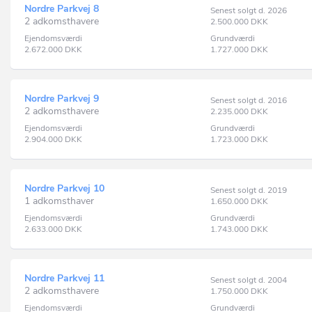
Nordre Parkvej 8
Senest solgt d. 2026
2 adkomsthavere
2.500.000
DKK
Ejendomsværdi
Grundværdi
2.672.000
DKK
1.727.000
DKK
Nordre Parkvej 9
Senest solgt d. 2016
2 adkomsthavere
2.235.000
DKK
Ejendomsværdi
Grundværdi
2.904.000
DKK
1.723.000
DKK
Nordre Parkvej 10
Senest solgt d. 2019
1 adkomsthaver
1.650.000
DKK
Ejendomsværdi
Grundværdi
2.633.000
DKK
1.743.000
DKK
Nordre Parkvej 11
Senest solgt d. 2004
2 adkomsthavere
1.750.000
DKK
Ejendomsværdi
Grundværdi