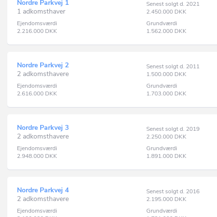
Nordre Parkvej 1
Senest solgt d. 2021
1 adkomsthaver
2.450.000
DKK
Ejendomsværdi
Grundværdi
2.216.000
DKK
1.562.000
DKK
Nordre Parkvej 2
Senest solgt d. 2011
2 adkomsthavere
1.500.000
DKK
Ejendomsværdi
Grundværdi
2.616.000
DKK
1.703.000
DKK
Nordre Parkvej 3
Senest solgt d. 2019
2 adkomsthavere
2.250.000
DKK
Ejendomsværdi
Grundværdi
2.948.000
DKK
1.891.000
DKK
Nordre Parkvej 4
Senest solgt d. 2016
2 adkomsthavere
2.195.000
DKK
Ejendomsværdi
Grundværdi