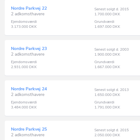
Nordre Parkvej 22
Senest solgt d. 2015
2 adkomsthavere
1.700.000
DKK
Ejendomsværdi
Grundværdi
3.173.000
DKK
1.697.000
DKK
Nordre Parkvej 23
Senest solgt d. 2003
2 adkomsthavere
1.900.000
DKK
Ejendomsværdi
Grundværdi
2.931.000
DKK
1.667.000
DKK
Nordre Parkvej 24
Senest solgt d. 2013
2 adkomsthavere
1.650.000
DKK
Ejendomsværdi
Grundværdi
3.484.000
DKK
1.791.000
DKK
Nordre Parkvej 25
Senest solgt d. 2015
2 adkomsthavere
2.050.000
DKK