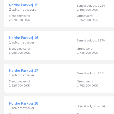
Nordre Parkvej 15
Senest solgt d. 2024
2 adkomsthavere
2.395.000
DKK
Ejendomsværdi
Grundværdi
2.028.000
DKK
1.352.000
DKK
Nordre Parkvej 16
Senest solgt d. 1970
1 adkomsthaver
Ejendomsværdi
Grundværdi
3.058.000
DKK
1.738.000
DKK
Nordre Parkvej 17
Senest solgt d. 2011
1 adkomsthaver
Ejendomsværdi
Grundværdi
2.526.000
DKK
1.762.000
DKK
Nordre Parkvej 18
Senest solgt d. 2014
1 adkomsthaver