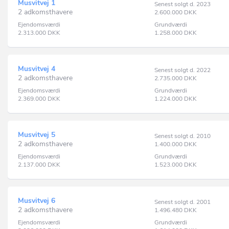
Musvitvej 1
Senest solgt d. 2023
2 adkomsthavere
2.600.000
DKK
Ejendomsværdi
Grundværdi
2.313.000
DKK
1.258.000
DKK
Musvitvej 4
Senest solgt d. 2022
2 adkomsthavere
2.735.000
DKK
Ejendomsværdi
Grundværdi
2.369.000
DKK
1.224.000
DKK
Musvitvej 5
Senest solgt d. 2010
2 adkomsthavere
1.400.000
DKK
Ejendomsværdi
Grundværdi
2.137.000
DKK
1.523.000
DKK
Musvitvej 6
Senest solgt d. 2001
2 adkomsthavere
1.496.480
DKK
Ejendomsværdi
Grundværdi