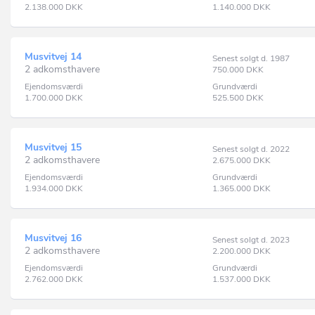
2.138.000
DKK
1.140.000
DKK
Musvitvej 14
Senest solgt d. 1987
2 adkomsthavere
750.000
DKK
Ejendomsværdi
Grundværdi
1.700.000
DKK
525.500
DKK
Musvitvej 15
Senest solgt d. 2022
2 adkomsthavere
2.675.000
DKK
Ejendomsværdi
Grundværdi
1.934.000
DKK
1.365.000
DKK
Musvitvej 16
Senest solgt d. 2023
2 adkomsthavere
2.200.000
DKK
Ejendomsværdi
Grundværdi
2.762.000
DKK
1.537.000
DKK