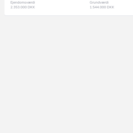
Ejendomsværdi
Grundværdi
2.353.000
DKK
1.544.000
DKK