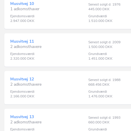
Musvitvej 10
Senest solgt d. 1976
1 adkomsthaver
445.000
DKK
Ejendomsværdi
Grundværdi
2.947.000
DKK
1.510.000
DKK
Musvitvej 11
Senest solgt d. 2009
2 adkomsthavere
1.500.000
DKK
Ejendomsværdi
Grundværdi
2.320.000
DKK
1.451.000
DKK
Musvitvej 12
Senest solgt d. 1988
2 adkomsthavere
668.456
DKK
Ejendomsværdi
Grundværdi
2.166.000
DKK
1.476.000
DKK
Musvitvej 13
Senest solgt d. 1993
2 adkomsthavere
660.000
DKK
Ejendomsværdi
Grundværdi