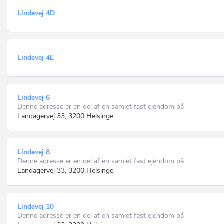
Lindevej 4D
Lindevej 4E
Lindevej 6
Denne adresse er en del af en samlet fast ejendom på
Landagervej 33, 3200 Helsinge
.
Lindevej 8
Denne adresse er en del af en samlet fast ejendom på
Landagervej 33, 3200 Helsinge
.
Lindevej 10
Denne adresse er en del af en samlet fast ejendom på