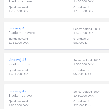
1 adkomsthaver
1.400.000
DKK
Ejendomsværdi
Grundværdi
1.786.000
DKK
1.185.000
DKK
Lindevej 43
Senest solgt d. 2011
2 adkomsthavere
1.575.000
DKK
Ejendomsværdi
Grundværdi
1.711.000
DKK
981.000
DKK
Lindevej 45
Senest solgt d. 2016
2 adkomsthavere
1.500.000
DKK
Ejendomsværdi
Grundværdi
1.684.000
DKK
953.000
DKK
Lindevej 47
Senest solgt d. 2004
1 adkomsthaver
1.450.000
DKK
Ejendomsværdi
Grundværdi
1.655.000
DKK
922.000
DKK