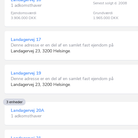
Senest solgt d. 2008
1 adkomsthaver
Ejendomsværdi
Grundværdi
3.906.000
DKK
1.965.000
DKK
Landagervej 17
Denne adresse er en del af en samlet fast ejendom på
Landagervej 23, 3200 Helsinge
.
Landagervej 19
Denne adresse er en del af en samlet fast ejendom på
Landagervej 23, 3200 Helsinge
.
3 enheder
Landagervej 20A
1 adkomsthaver