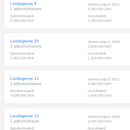
Landagervej 9
Senest solgt d. 2023
2 adkomsthavere
3.250.000
DKK
Ejendomsværdi
Grundværdi
3.183.000
DKK
1.760.000
DKK
Landagervej 10
Senest solgt d. 2026
2 adkomsthavere
2.850.000
DKK
Ejendomsværdi
Grundværdi
2.362.000
DKK
1.324.000
DKK
Landagervej 11
Senest solgt d. 2022
2 adkomsthavere
4.400.000
DKK
Ejendomsværdi
Grundværdi
3.638.000
DKK
1.656.000
DKK
Landagervej 12
Senest solgt d. 2004
1 adkomsthaver
2.025.000
DKK
Ejendomsværdi
Grundværdi