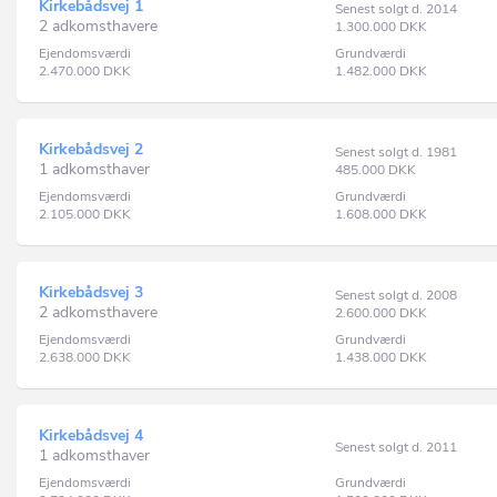
Kirkebådsvej 1
Senest solgt d. 2014
2 adkomsthavere
1.300.000
DKK
Ejendomsværdi
Grundværdi
2.470.000
DKK
1.482.000
DKK
Kirkebådsvej 2
Senest solgt d. 1981
1 adkomsthaver
485.000
DKK
Ejendomsværdi
Grundværdi
2.105.000
DKK
1.608.000
DKK
Kirkebådsvej 3
Senest solgt d. 2008
2 adkomsthavere
2.600.000
DKK
Ejendomsværdi
Grundværdi
2.638.000
DKK
1.438.000
DKK
Kirkebådsvej 4
Senest solgt d. 2011
1 adkomsthaver
Ejendomsværdi
Grundværdi