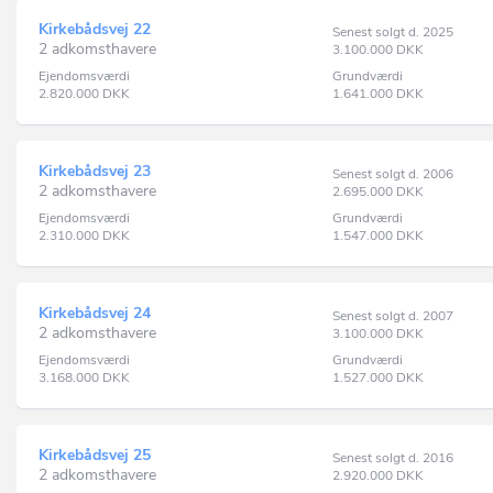
Kirkebådsvej 22
Senest solgt d. 2025
2 adkomsthavere
3.100.000
DKK
Ejendomsværdi
Grundværdi
2.820.000
DKK
1.641.000
DKK
Kirkebådsvej 23
Senest solgt d. 2006
2 adkomsthavere
2.695.000
DKK
Ejendomsværdi
Grundværdi
2.310.000
DKK
1.547.000
DKK
Kirkebådsvej 24
Senest solgt d. 2007
2 adkomsthavere
3.100.000
DKK
Ejendomsværdi
Grundværdi
3.168.000
DKK
1.527.000
DKK
Kirkebådsvej 25
Senest solgt d. 2016
2 adkomsthavere
2.920.000
DKK