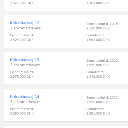
2.377.000
DKK
1.484.000
DKK
Kirkebådsvej 12
Senest solgt d. 2018
2 adkomsthavere
2.125.000
DKK
Ejendomsværdi
Grundværdi
2.424.000
DKK
1.662.000
DKK
Kirkebådsvej 13
Senest solgt d. 2020
2 adkomsthavere
1.995.000
DKK
Ejendomsværdi
Grundværdi
2.975.000
DKK
1.442.000
DKK
Kirkebådsvej 14
Senest solgt d. 2023
2 adkomsthavere
1.995.000
DKK
Ejendomsværdi
Grundværdi
3.090.000
DKK
1.651.000
DKK