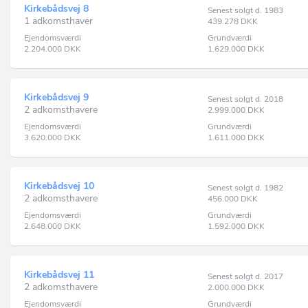
Kirkebådsvej 8
Senest solgt d. 1983
1 adkomsthaver
439.278
DKK
Ejendomsværdi
Grundværdi
2.204.000
DKK
1.629.000
DKK
Kirkebådsvej 9
Senest solgt d. 2018
2 adkomsthavere
2.999.000
DKK
Ejendomsværdi
Grundværdi
3.620.000
DKK
1.611.000
DKK
Kirkebådsvej 10
Senest solgt d. 1982
2 adkomsthavere
456.000
DKK
Ejendomsværdi
Grundværdi
2.648.000
DKK
1.592.000
DKK
Kirkebådsvej 11
Senest solgt d. 2017
2 adkomsthavere
2.000.000
DKK
Ejendomsværdi
Grundværdi