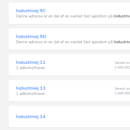
Industrivej 9C
Denne adresse er en del af en samlet fast ejendom på
Industri
Industrivej 9D
Denne adresse er en del af en samlet fast ejendom på
Industri
Industrivej 11
Senest so
1 adkomsthaver
1.550.00
Industrivej 13
Senest so
1 adkomsthaver
1.600.00
Industrivej 14