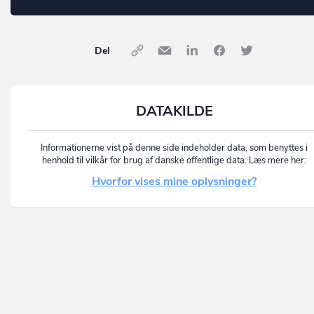
Del
DATAKILDE
Informationerne vist på denne side indeholder data, som benyttes i
henhold til vilkår for brug af danske offentlige data. Læs mere her:
Hvorfor vises mine oplysninger?