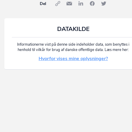
Del
DATAKILDE
Informationerne vist på denne side indeholder data, som benyttes i
henhold til vilkår for brug af danske offentlige data. Læs mere her:
Hvorfor vises mine oplysninger?