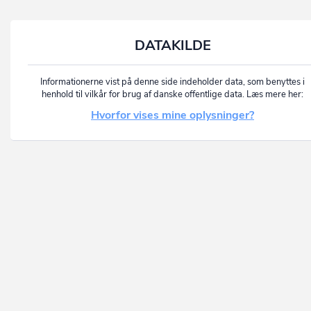
DATAKILDE
Informationerne vist på denne side indeholder data, som benyttes i
henhold til vilkår for brug af danske offentlige data. Læs mere her:
Hvorfor vises mine oplysninger?