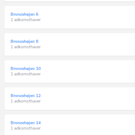
Bronzehøjen 6
1 adkomsthaver
Bronzehøjen 8
1 adkomsthaver
Bronzehøjen 10
1 adkomsthaver
Bronzehøjen 12
1 adkomsthaver
Bronzehøjen 14
1 adkomsthaver