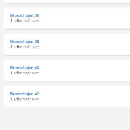
Bronzehøjen 36
1 adkomsthaver
Bronzehøjen 38
1 adkomsthaver
Bronzehøjen 40
1 adkomsthaver
Bronzehøjen 42
1 adkomsthaver