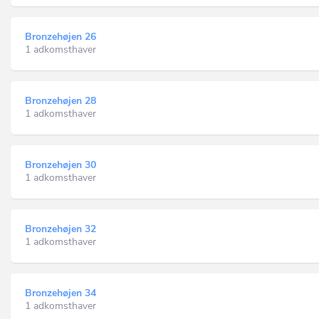
Bronzehøjen 26
1 adkomsthaver
Bronzehøjen 28
1 adkomsthaver
Bronzehøjen 30
1 adkomsthaver
Bronzehøjen 32
1 adkomsthaver
Bronzehøjen 34
1 adkomsthaver