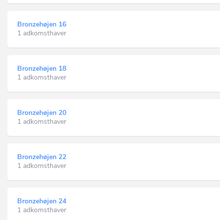
Bronzehøjen 16
1 adkomsthaver
Bronzehøjen 18
1 adkomsthaver
Bronzehøjen 20
1 adkomsthaver
Bronzehøjen 22
1 adkomsthaver
Bronzehøjen 24
1 adkomsthaver