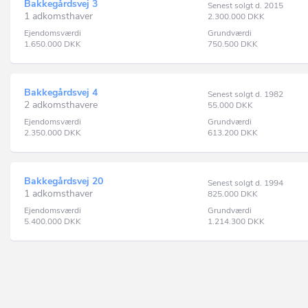
Bakkegårdsvej 3
Senest solgt d. 2015
1 adkomsthaver
2.300.000
DKK
Ejendomsværdi
Grundværdi
1.650.000
DKK
750.500
DKK
Bakkegårdsvej 4
Senest solgt d. 1982
2 adkomsthavere
55.000
DKK
Ejendomsværdi
Grundværdi
2.350.000
DKK
613.200
DKK
Bakkegårdsvej 20
Senest solgt d. 1994
1 adkomsthaver
825.000
DKK
Ejendomsværdi
Grundværdi
5.400.000
DKK
1.214.300
DKK