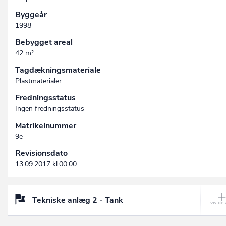
Byggeår
1998
Bebygget areal
42 m²
Tagdækningsmateriale
Plastmaterialer
Fredningsstatus
Ingen fredningsstatus
Matrikelnummer
9e
Revisionsdato
13.09.2017 kl.00:00
Tekniske anlæg 2 - Tank