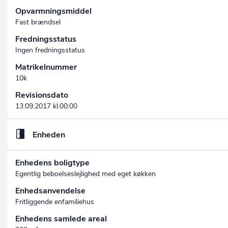
Opvarmningsmiddel
Fast brændsel
Fredningsstatus
Ingen fredningsstatus
Matrikelnummer
10k
Revisionsdato
13.09.2017 kl.00:00
Enheden
Enhedens boligtype
Egentlig beboelseslejlighed med eget køkken
Enhedsanvendelse
Fritliggende enfamiliehus
Enhedens samlede areal