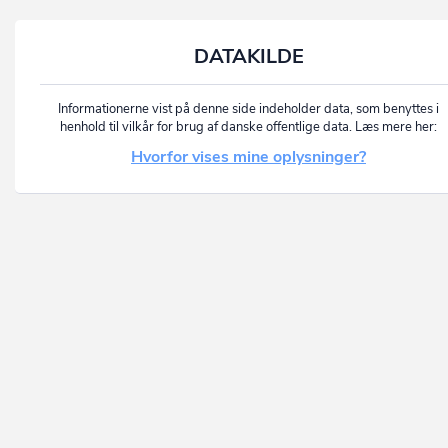
DATAKILDE
Informationerne vist på denne side indeholder data, som benyttes i
henhold til vilkår for brug af danske offentlige data. Læs mere her:
Hvorfor vises mine oplysninger?