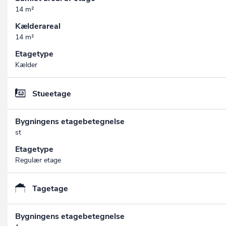
14 m²
Kælderareal
14 m²
Etagetype
Kælder
Stueetage
Bygningens etagebetegnelse
st
Etagetype
Regulær etage
Tagetage
Bygningens etagebetegnelse