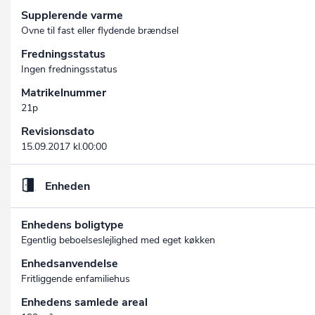
Supplerende varme
Ovne til fast eller flydende brændsel
Fredningsstatus
Ingen fredningsstatus
Matrikelnummer
21p
Revisionsdato
15.09.2017 kl.00:00
Enheden
Enhedens boligtype
Egentlig beboelseslejlighed med eget køkken
Enhedsanvendelse
Fritliggende enfamiliehus
Enhedens samlede areal