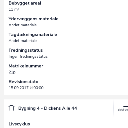
Bebygget areal
11 m²
Ydervæggens materiale
Andet materiale
Tagdækningsmateriale
Andet materiale
Fredningsstatus
Ingen fredningsstatus
Matrikelnummer
21p
Revisionsdato
15.09.2017 kl.00:00
Bygning 4 - Dickens Alle 44
Livscyklus