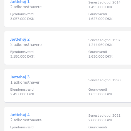
Jættehøj 1
Senest solgt d. 2014
2 adkomsthavere
1.495.000
DKK
Ejendomsværdi
Grundværdi
3.057.000
DKK
1.627.000
DKK
Jættehøj 2
Senest solgt d. 1997
2 adkomsthavere
1.244.960
DKK
Ejendomsværdi
Grundværdi
3.150.000
DKK
1.630.000
DKK
Jættehøj 3
Senest solgt d. 1998
1 adkomsthaver
Ejendomsværdi
Grundværdi
2.497.000
DKK
1.633.000
DKK
Jættehøj 4
Senest solgt d. 2021
2 adkomsthavere
2.600.000
DKK
Ejendomsværdi
Grundværdi