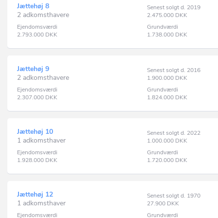
Jættehøj 8
Senest solgt d. 2019
2 adkomsthavere
2.475.000
DKK
Ejendomsværdi
Grundværdi
2.793.000
DKK
1.738.000
DKK
Jættehøj 9
Senest solgt d. 2016
2 adkomsthavere
1.900.000
DKK
Ejendomsværdi
Grundværdi
2.307.000
DKK
1.824.000
DKK
Jættehøj 10
Senest solgt d. 2022
1 adkomsthaver
1.000.000
DKK
Ejendomsværdi
Grundværdi
1.928.000
DKK
1.720.000
DKK
Jættehøj 12
Senest solgt d. 1970
1 adkomsthaver
27.900
DKK
Ejendomsværdi
Grundværdi