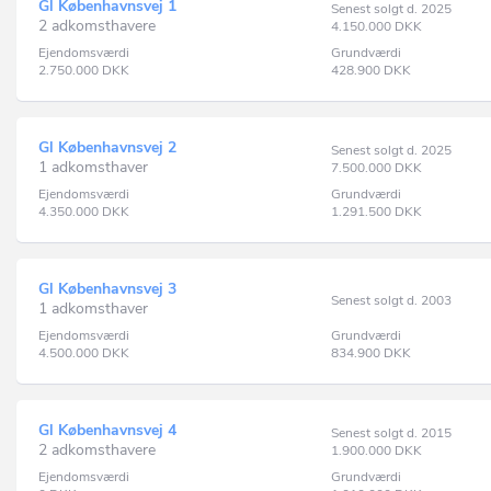
Gl Københavnsvej 1
Senest solgt d. 2025
2 adkomsthavere
4.150.000
DKK
Ejendomsværdi
Grundværdi
2.750.000
DKK
428.900
DKK
Gl Københavnsvej 2
Senest solgt d. 2025
1 adkomsthaver
7.500.000
DKK
Ejendomsværdi
Grundværdi
4.350.000
DKK
1.291.500
DKK
Gl Københavnsvej 3
Senest solgt d. 2003
1 adkomsthaver
Ejendomsværdi
Grundværdi
4.500.000
DKK
834.900
DKK
Gl Københavnsvej 4
Senest solgt d. 2015
2 adkomsthavere
1.900.000
DKK
Ejendomsværdi
Grundværdi