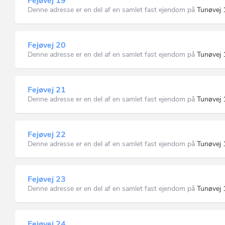
Fejøvej 19
Denne adresse er en del af en samlet fast ejendom på
Tunøvej 
Fejøvej 20
Denne adresse er en del af en samlet fast ejendom på
Tunøvej 
Fejøvej 21
Denne adresse er en del af en samlet fast ejendom på
Tunøvej 
Fejøvej 22
Denne adresse er en del af en samlet fast ejendom på
Tunøvej 
Fejøvej 23
Denne adresse er en del af en samlet fast ejendom på
Tunøvej 
Fejøvej 24