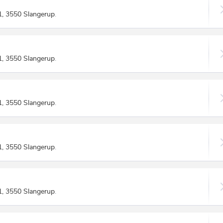
1, 3550 Slangerup
.
1, 3550 Slangerup
.
1, 3550 Slangerup
.
1, 3550 Slangerup
.
1, 3550 Slangerup
.