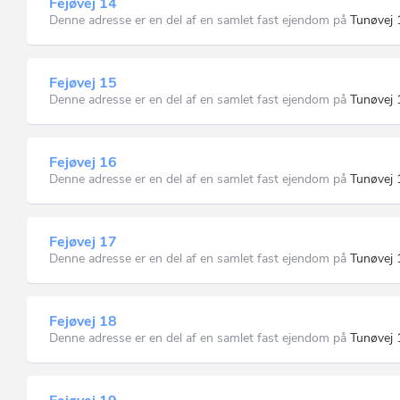
Fejøvej 14
Denne adresse er en del af en samlet fast ejendom på
Tunøvej 
Fejøvej 15
Denne adresse er en del af en samlet fast ejendom på
Tunøvej 
Fejøvej 16
Denne adresse er en del af en samlet fast ejendom på
Tunøvej 
Fejøvej 17
Denne adresse er en del af en samlet fast ejendom på
Tunøvej 
Fejøvej 18
Denne adresse er en del af en samlet fast ejendom på
Tunøvej 