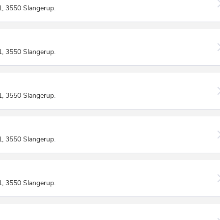
1, 3550 Slangerup
.
1, 3550 Slangerup
.
1, 3550 Slangerup
.
1, 3550 Slangerup
.
1, 3550 Slangerup
.