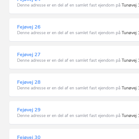
Denne adresse er en del af en samlet fast ejendom på
Tunøvej 
Fejøvej 26
Denne adresse er en del af en samlet fast ejendom på
Tunøvej 
Fejøvej 27
Denne adresse er en del af en samlet fast ejendom på
Tunøvej 
Fejøvej 28
Denne adresse er en del af en samlet fast ejendom på
Tunøvej 
Fejøvej 29
Denne adresse er en del af en samlet fast ejendom på
Tunøvej 
Fejøvej 30