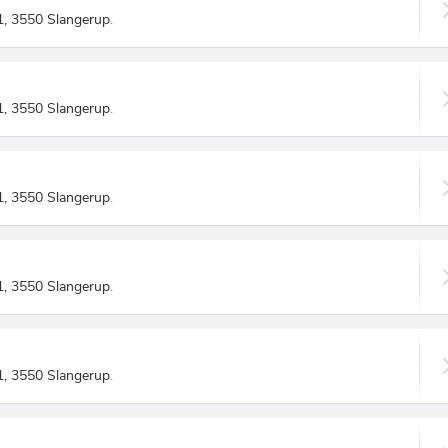
1, 3550 Slangerup
.
1, 3550 Slangerup
.
1, 3550 Slangerup
.
1, 3550 Slangerup
.
1, 3550 Slangerup
.