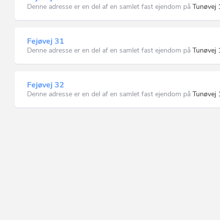
Denne adresse er en del af en samlet fast ejendom på
Tunøvej 
Fejøvej 31
Denne adresse er en del af en samlet fast ejendom på
Tunøvej 
Fejøvej 32
Denne adresse er en del af en samlet fast ejendom på
Tunøvej 