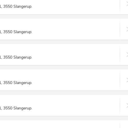
1, 3550 Slangerup
.
1, 3550 Slangerup
.
1, 3550 Slangerup
.
1, 3550 Slangerup
.
1, 3550 Slangerup
.