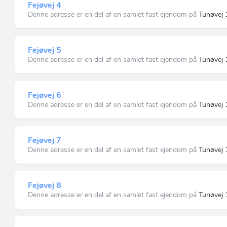
Fejøvej 4
Denne adresse er en del af en samlet fast ejendom på
Tunøvej 
Fejøvej 5
Denne adresse er en del af en samlet fast ejendom på
Tunøvej 
Fejøvej 6
Denne adresse er en del af en samlet fast ejendom på
Tunøvej 
Fejøvej 7
Denne adresse er en del af en samlet fast ejendom på
Tunøvej 
Fejøvej 8
Denne adresse er en del af en samlet fast ejendom på
Tunøvej 