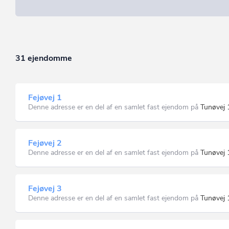
31 ejendomme
Fejøvej 1
Denne adresse er en del af en samlet fast ejendom på
Tunøvej 
Fejøvej 2
Denne adresse er en del af en samlet fast ejendom på
Tunøvej 
Fejøvej 3
Denne adresse er en del af en samlet fast ejendom på
Tunøvej 