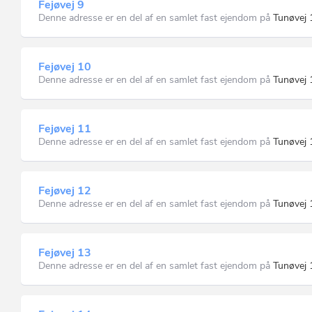
Fejøvej 9
Denne adresse er en del af en samlet fast ejendom på
Tunøvej 
Fejøvej 10
Denne adresse er en del af en samlet fast ejendom på
Tunøvej 
Fejøvej 11
Denne adresse er en del af en samlet fast ejendom på
Tunøvej 
Fejøvej 12
Denne adresse er en del af en samlet fast ejendom på
Tunøvej 
Fejøvej 13
Denne adresse er en del af en samlet fast ejendom på
Tunøvej 