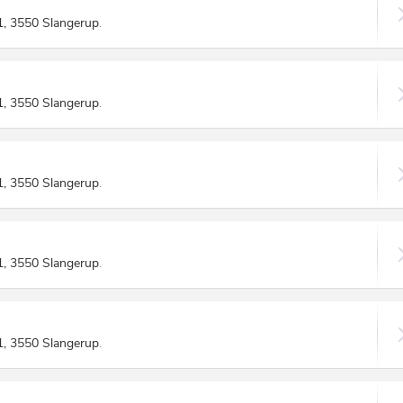
1, 3550 Slangerup
.
1, 3550 Slangerup
.
1, 3550 Slangerup
.
1, 3550 Slangerup
.
1, 3550 Slangerup
.