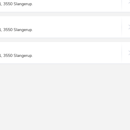
1, 3550 Slangerup
.
1, 3550 Slangerup
.
1, 3550 Slangerup
.