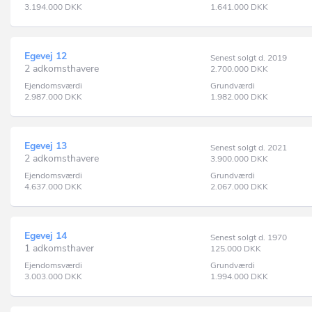
3.194.000
DKK
1.641.000
DKK
Egevej 12
Senest solgt d. 2019
2 adkomsthavere
2.700.000
DKK
Ejendomsværdi
Grundværdi
2.987.000
DKK
1.982.000
DKK
Egevej 13
Senest solgt d. 2021
2 adkomsthavere
3.900.000
DKK
Ejendomsværdi
Grundværdi
4.637.000
DKK
2.067.000
DKK
Egevej 14
Senest solgt d. 1970
1 adkomsthaver
125.000
DKK
Ejendomsværdi
Grundværdi
3.003.000
DKK
1.994.000
DKK