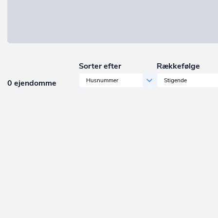
Sorter efter
Rækkefølge
Husnummer
Stigende
0 ejendomme