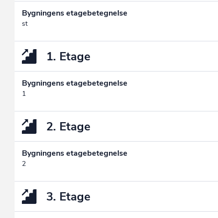
Bygningens etagebetegnelse
st
1. Etage
Bygningens etagebetegnelse
1
2. Etage
Bygningens etagebetegnelse
2
3. Etage