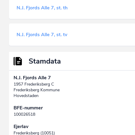
N.J. Fjords Alle 7, st. th
N.J. Fjords Alle 7, st. tv
Stamdata
N.J. Fjords Alle 7
1957 Frederiksberg C
Frederiksberg Kommune
Hovedstaden
BFE-nummer
100026518
Ejerlav
Frederiksberg (10051)