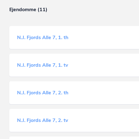
Ejendomme (11)
N.J. Fjords Alle 7, 1. th
N.J. Fjords Alle 7, 1. tv
N.J. Fjords Alle 7, 2. th
N.J. Fjords Alle 7, 2. tv