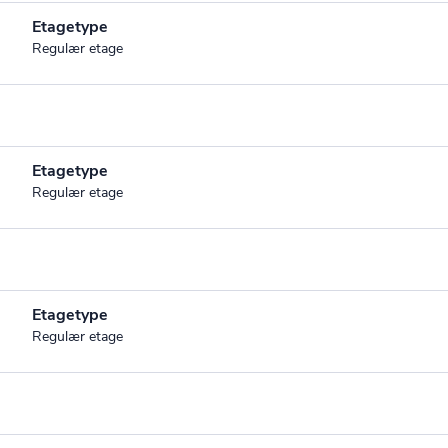
Etagetype
Regulær etage
Etagetype
Regulær etage
Etagetype
Regulær etage