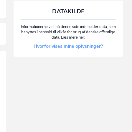
DATAKILDE
Informationerne vist på denne side indeholder data, som
benyttes i henhold til vilkår for brug af danske offentlige
data. Læs mere her:
Hvorfor vises mine oplysninger?