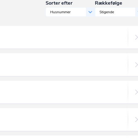
Sorter efter
Rækkefølge
Husnummer
Stigende