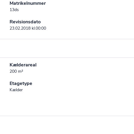
Matrikelnummer
13ds
Revisionsdato
23.02.2018 kl.00:00
Kælderareal
200 m²
Etagetype
Kælder