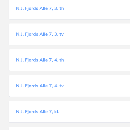
N.J. Fjords Alle 7, 3. th
N.J. Fjords Alle 7, 3. tv
N.J. Fjords Alle 7, 4. th
N.J. Fjords Alle 7, 4. tv
N.J. Fjords Alle 7, kl.