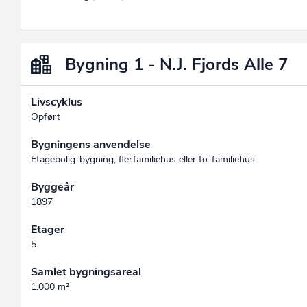
Bygning 1 - N.J. Fjords Alle 7
Livscyklus
Opført
Bygningens anvendelse
Etagebolig-bygning, flerfamiliehus eller to-familiehus
Byggeår
1897
Etager
5
Samlet bygningsareal
1.000 m²