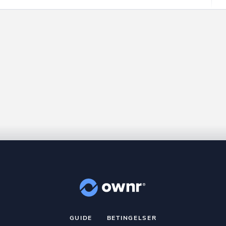
GUIDE
BETINGELSER